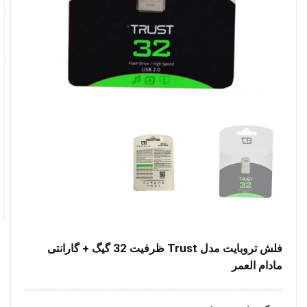
فلش تروبایت مدل Trust ظرفیت 32 گیگ + گارانتی
مادام العمر