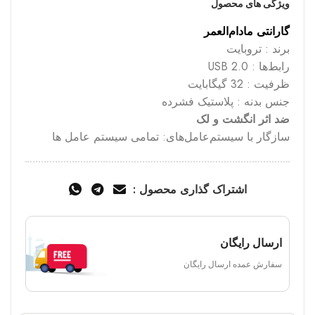
ویژگی های محصول
گارانتی مادام‌العمر
برند : تروبایت
رابط‌ها : USB 2.0
ظرفیت : 32 گیگابایت
جنس بدنه : پلاستیک فشرده
ضد اثر انگشت و لک
سازگار با سیستم‌عامل‌های: تمامی سیستم عامل ها
اشتراک گذاری محصول :
ارسال رایگان
سفارش عمده ارسال رایگان