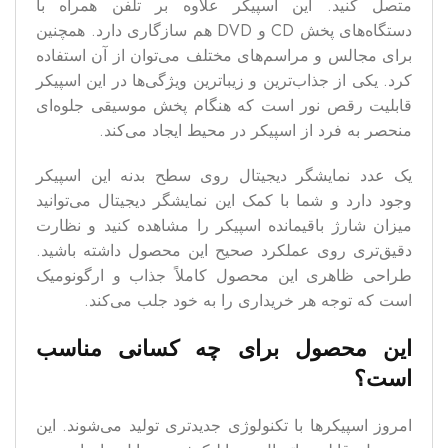
متصل کنید. این اسپیکر علاوه بر تلفن همراه با
دستگاه‌های پخش CD و DVD هم سازگاری دارد. همچنین
برای مجالس و مراسم‌های مختلف می‌توان از آن استفاده
کرد. یکی از جذاب‌ترین و زیباترین ویژگی‌ها در این اسپیکر
قابلیت رقص نور است که هنگام پخش موسیقی جلوه‌ای
منحصر به فرد از اسپیکر در محیط ایجاد می‌کند.
یک عدد نمایشگر دیجیتال روی سطح بدنه این اسپیکر
وجود دارد و شما با کمک این نمایشگر دیجیتال می‌توانید
میزان شارژ باقیمانده اسپیکر را مشاهده کنید و نظارت
دقیق‌تری روی عملکرد صحیح این محصول داشته باشید.
طراحی ظاهری این محصول کاملاً جذاب و ارگونومیک
است که توجه هر خریداری را به خود جلب می‌کند.
این محصول برای چه کسانی مناسب
است؟
امروز اسپیکرها با تکنولوژی جدیدتری تولید می‌شوند. این