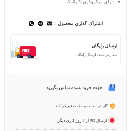
دارای میکروفون کارائوکه
اشتراک گذاری محصول :
ارسال رایگان
سفارش عمده ارسال رایگان
جهت خرید عمده تماس بگیرید
گارانتی اصالت و سلامت فیزیکی کالا
ارسال کالا از ۲ روز کاری دیگر