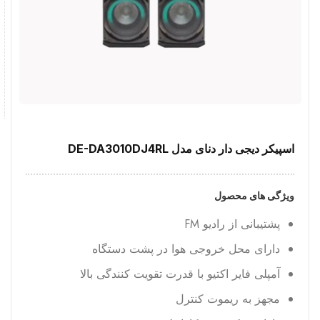
اسپیکر دیجی دار دنای مدل DE-DA3010DJ4RL
ویژگی های محصول
پشتیبانی از رادیو FM
دارای محل خروجی هوا در پشت دستگاه
آمپلی فایر اکتیو با قدرت تقویت کنندگی بالا
مجهز به ریموت کنترل