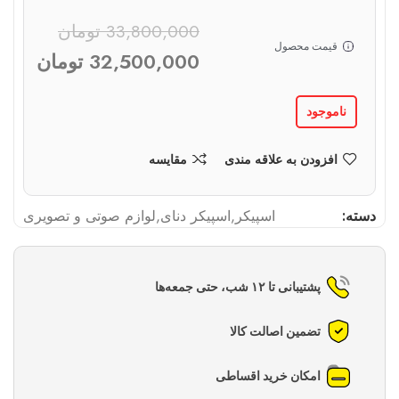
33,800,000
تومان
قیمت محصول
32,500,000
تومان
ناموجود
افزودن به علاقه مندی
مقایسه
دسته:
اسپیکر
,
اسپیکر دنای
,
لوازم صوتی و تصویری
پشتیبانی تا ۱۲ شب، حتی جمعه‌ها
تضمین اصالت کالا
امکان خرید اقساطی