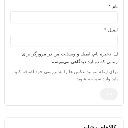
نام
*
ایمیل
*
ذخیره نام، ایمیل و وبسایت من در مرورگر برای
زمانی که دوباره دیدگاهی می‌نویسم.
برای اینکه بتوانید عکس ها را به بررسی خود اضافه کنید
باید وارد سیستم شوید.
کالاهای مشابه