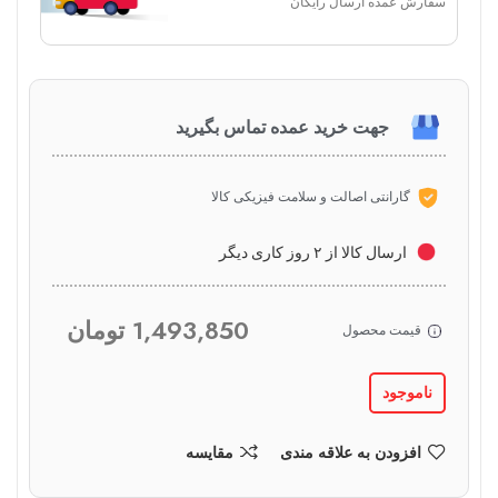
سفارش عمده ارسال رایگان
جهت خرید عمده تماس بگیرید
گارانتی اصالت و سلامت فیزیکی کالا
ارسال کالا از ۲ روز کاری دیگر
1,493,850
تومان
قیمت محصول
ناموجود
افزودن به علاقه مندی
مقایسه