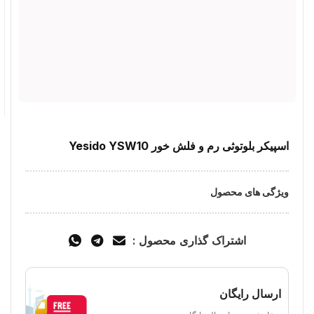
اسپیکر بلوتوثی رم و فلش خور Yesido YSW10
ویژگی های محصول
اشتراک گذاری محصول :
ارسال رایگان