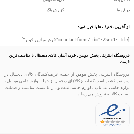
درباره ما
گزارش باگ
از آخرین تخفیف ها با خبر شوید
[contact-form-7 id="728ec17" title="فرم تماس فوتر"]
فروشگاه اینترنتی پخش مومن، خرید آسان کالای دیجیتال با مناسب ترین
قیمت
فروشگاه اینترنتی پخش مومن از جمله عرضه‌کنندگان کالای دیجیتال در
سراسر کشور است که انواع کالاهای دیجیتال از جمله لوازم جانبی موبایل ،
لوازم جانبی لپ تاپ ، لوازم جانبی تبلت و… را با قیمت مناسب و ضمانت
اصالت کالا به فروش می‌رساند.