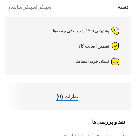
دسته:
اسپیکر
,
اسپیکر ساندبار
پشتیبانی تا ۱۲ شب، حتی جمعه‌ها
تضمین اصالت کالا
امکان خرید اقساطی
نظرات (0)
نقد و بررسی‌ها
هنوز بررسی‌ای ثبت نشده است.