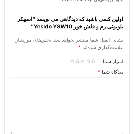
اولین کسی باشید که دیدگاهی می نویسد “اسپیکر
بلوتوثی رم و فلش خور Yesido YSW10”
نشانی ایمیل شما منتشر نخواهد شد.
بخش‌های موردنیاز
علامت‌گذاری شده‌اند
*
امتیاز شما
دیدگاه شما
*