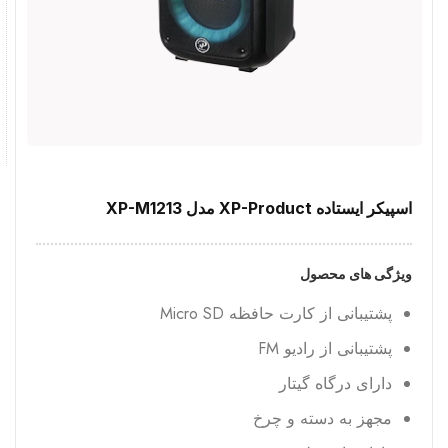
اسپیکر ایستاده XP-Product مدل XP-M1213
ویژگی های محصول
پشتیبانی از کارت حافظه Micro SD
پشتیبانی از رادیو FM
دارای درگاه گیتار
مجهز به دسته و چرخ