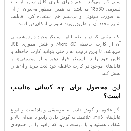
سیم کار می‌کند و هم دارای باتری قابل شارژ از نوع
لیتیومی 18650 می‌باشد. به همین منظور می‌توان از آن
به صورت بلوتوثی و بی‌سیم هم استفاده کرد. قابلیت
شارژ مجدد آن از طریق پورت سوزنی امکان‌پذیر است.
نکته مثبتی که در رابطه با این اسپیکر وجود دارد پشتیبانی
آن از کارت حافظه Micro SD و فلش مموری USB
می‌باشد‌. تا بدین ترتیب به راحتی بتوانید کارت حافظه یا
فلش خود را در اسپیکر قرار دهید و از موسیقی‌ها و
فایل‌های موجود در کارت حافظه خود لذت ببرید و آن‌ها را
پخش کنید.
این محصول برای چه کسانی مناسب
است؟
اگر علاوه بر گوش دادن به موسیقی و پادکست و انواع
فایل‌های mp3، علاقمند به گوش دادن رادیو با صدای بالا و
شفاف هستید و یا دوست دارید که رادیو را در جمع‌های