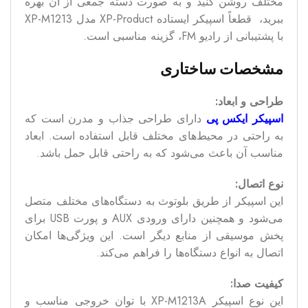
مختلف روشن کنید و به صورت دسته جمعی از آن بهره
ببرید، قطعاً اسپیکر ایستاده XP-Product مدل XP-M1213
با پشتیبانی از رادیو FM، گزینه مناسبی است.
مشخصات ساختاری
طراحی و ابعاد:
اسپیکر ایکس پی
دارای طراحی جذاب و مدرن است که
به راحتی در محیط‌های مختلف قابل استفاده است. ابعاد
مناسب آن باعث می‌شود که به راحتی قابل حمل باشد.
نوع اتصال:
این اسپیکر از طریق بلوتوث به دستگاه‌های مختلف متصل
می‌شود و همچنین دارای ورودی AUX و پورت USB برای
پخش موسیقی از منابع دیگر است. این ویژگی‌ها امکان
اتصال به انواع دستگاه‌ها را فراهم می‌کند.
کیفیت صدا:
این نوع اسپیکر XP-M1213A با توان خروجی مناسب و