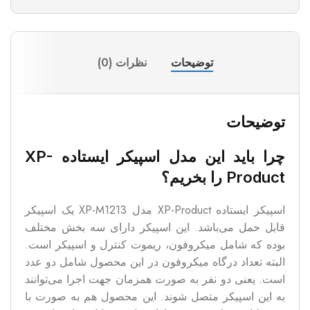
توضیحات
نظرات (0)
توضیحات
چرا باید این مدل اسپیکر ایستاده
XP-
Product
ر
ا بخریم؟
اسپیکر ایستاده XP-Product مدل XP-M1213 یک اسپیکر
قابل حمل می‌باشد. این اسپیکر دارای سه بخش مختلف
بوده که شامل میکروفون، ریموت کنترل و اسپیکر است.
البته تعداد درگاه میکروفون در این محصول شامل دو عدد
است. یعنی دو نفر به صورت همزمان جهت اجرا می‌توانند
به این اسپیکر متصل شوند. این محصول هم به صورت با