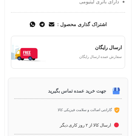
دارای باتری لیتیومی
اشتراک گذاری محصول :
ارسال رایگان
سفارش عمده ارسال رایگان
جهت خرید عمده تماس بگیرید
گارانتی اصالت و سلامت فیزیکی کالا
ارسال کالا از ۲ روز کاری دیگر