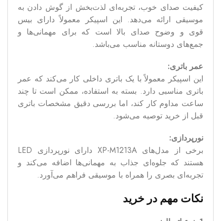
کیفیت صدای خوب، تجربه‌ای لذت‌بخش از گوش دادن به
موسیقی ارائه می‌دهد. این اسپیکر معمولاً دارای بیس
قوی و وضوح صدای بالا است که برای مهمانی‌ها و
جمع‌های دوستانه مناسب می‌باشد.
عمر باتری:
این اسپیکر معمولاً با یک باتری داخلی کار می‌کند که عمر
باتری مناسبی دارد. بسته به استفاده، ممکن است تا چند
ساعت مداوم کار کند، اما بررسی دقیق مشخصات باتری
قبل از خرید توصیه می‌شود.
نورپردازی:
برخی از مدل‌های XP-M1213A دارای نورپردازی LED
هستند که جلوه‌ای جذاب به مهمانی‌ها اضافه می‌کند و
تجربه‌ای بصری را همراه با موسیقی فراهم می‌آورد.
نکات مهم در خرید