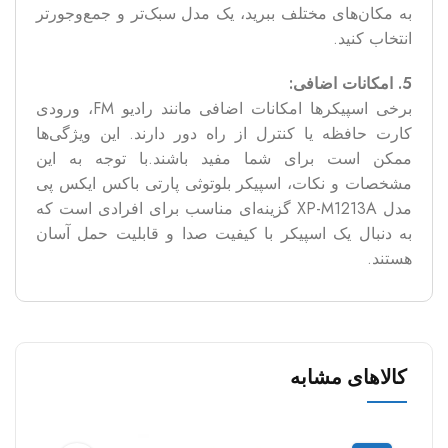
به مکان‌های مختلف ببرید، یک مدل سبک‌تر و جمع‌وجورتر
انتخاب کنید.
5. امکانات اضافی:
برخی اسپیکرها امکانات اضافی مانند رادیو FM، ورودی
کارت حافظه یا کنترل از راه دور دارند. این ویژگی‌ها
ممکن است برای شما مفید باشند.با توجه به این
مشخصات و نکات، اسپیکر بلوتوثی پارتی باکس ایکس پی
مدل XP-M1213A گزینه‌ای مناسب برای افرادی است که
به دنبال یک اسپیکر با کیفیت صدا و قابلیت حمل آسان
هستند.
کالاهای مشابه