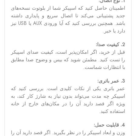
1. نوع اتصال:
اطمینان حاصل کنید که اسپیکر شما از بلوتوث نسخه‌های
جدید پشتیبانی می‌کند تا اتصال سریع و پایداری داشته
باشد. همچنین بررسی کنید که آیا ورودی AUX یا USB نیز
دارد یا خیر.
2. کیفیت صدا:
قبل از خرید، اگر امکان‌پذیر است، کیفیت صدای اسپیکر
را تست کنید. مطمئن شوید که بیس و وضوح صدا مطابق
با انتظارات شماست.
3. عمر باتری:
عمر باتری یکی از نکات کلیدی است. بررسی کنید که
اسپیکر چه مدت می‌تواند بدون نیاز به شارژ کار کند، به
ویژه اگر قصد دارید آن را در مکان‌های خارج از خانه
استفاده کنید.
4. قابلیت حمل:
وزن و ابعاد اسپیکر را در نظر بگیرید. اگر قصد دارید آن را