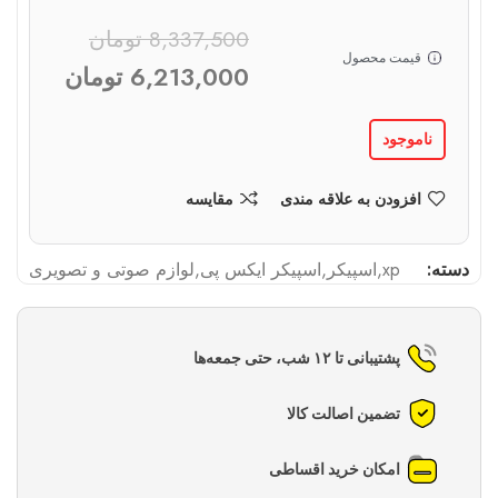
8,337,500
تومان
قیمت محصول
6,213,000
تومان
ناموجود
افزودن به علاقه مندی
مقایسه
دسته:
xp
,
اسپیکر
,
اسپیکر ایکس پی
,
لوازم صوتی و تصویری
پشتیبانی تا ۱۲ شب، حتی جمعه‌ها
تضمین اصالت کالا
امکان خرید اقساطی