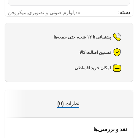
دسته:
xp
,
لوازم صوتی و تصویری
,
میکروفن
پشتیبانی تا ۱۲ شب، حتی جمعه‌ها
تضمین اصالت کالا
امکان خرید اقساطی
نظرات (0)
نقد و بررسی‌ها