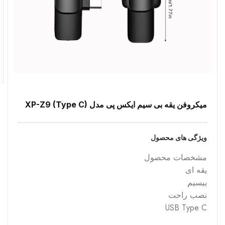
میکروفن یقه بی سیم ایکس پی مدل XP-Z9 (Type C)
ویژگی های محصول
مشخصات محصول
یقه ای
بیسیم
نصب راحت
USB Type C