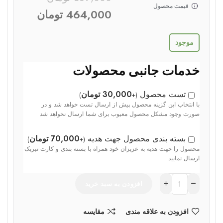
قیمت محصول
464,000
تومان
موجود
خدمات جانبی محصولات
تست محصول
30,000
تومان
)
+
(
با انتخاب این گزینه محصول پیش از ارسال تست خواهد شد و در
صورت وجود مشکل محصول معیوب برای شما ارسال نخواهد شد
بسته بندی محصول جهت هدیه
70,000
تومان
)
+
(
محصول را جهت هدیه به عزیزان خود همراه با بسته بندی و کارت تبریک
ارسال نمایید
افزودن به سبد خرید
افزودن به علاقه مندی
مقایسه