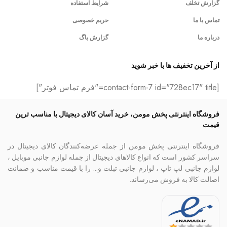
گزارش تخلف
شرایط استفاده
تماس با ما
حریم خصوصی
درباره ما
گزارش باگ
از آخرین تخفیف ها با خبر شوید
[contact-form-7 id="728ec17" title="فرم تماس فوتر"]
فروشگاه اینترنتی پخش مومن، خرید آسان کالای دیجیتال با مناسب ترین
قیمت
فروشگاه اینترنتی پخش مومن از جمله عرضه‌کنندگان کالای دیجیتال در
سراسر کشور است که انواع کالاهای دیجیتال از جمله لوازم جانبی موبایل ،
لوازم جانبی لپ تاپ ، لوازم جانبی تبلت و… را با قیمت مناسب و ضمانت
اصالت کالا به فروش می‌رساند.