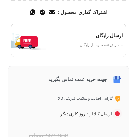
اشتراک گذاری محصول :
ارسال رایگان
سفارش عمده ارسال رایگان
جهت خرید عمده تماس بگیرید
گارانتی اصالت و سلامت فیزیکی کالا
ارسال کالا از ۲ روز کاری دیگر
589,000
تومان