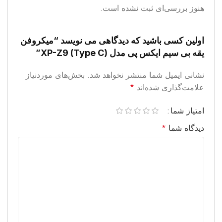
هنوز بررسی‌ای ثبت نشده است.
اولین کسی باشید که دیدگاهی می نویسد “میکروفن
یقه بی سیم ایکس پی مدل XP-Z9 (Type C)”
نشانی ایمیل شما منتشر نخواهد شد.
بخش‌های موردنیاز
علامت‌گذاری شده‌اند
*
امتیاز شما
دیدگاه شما
*