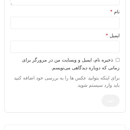
نام
*
ایمیل
*
ذخیره نام، ایمیل و وبسایت من در مرورگر برای
زمانی که دوباره دیدگاهی می‌نویسم.
برای اینکه بتوانید عکس ها را به بررسی خود اضافه کنید
باید وارد سیستم شوید.