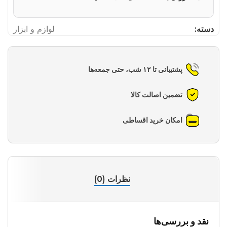
دسته:
لوازم و ابزار
پشتیبانی تا ۱۲ شب، حتی جمعه‌ها
تضمین اصالت کالا
امکان خرید اقساطی
نظرات (0)
نقد و بررسی‌ها