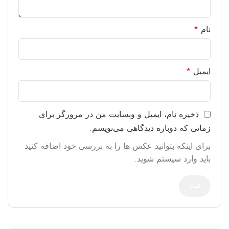
نام
*
ایمیل
*
ذخیره نام، ایمیل و وبسایت من در مرورگر برای
زمانی که دوباره دیدگاهی می‌نویسم.
برای اینکه بتوانید عکس ها را به بررسی خود اضافه کنید
باید وارد سیستم شوید.