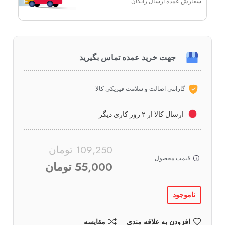
سفارش عمده ارسال رایگان
جهت خرید عمده تماس بگیرید
گارانتی اصالت و سلامت فیزیکی کالا
ارسال کالا از ۲ روز کاری دیگر
109,250
تومان
قیمت محصول
55,000
تومان
ناموجود
افزودن به علاقه مندی
مقایسه