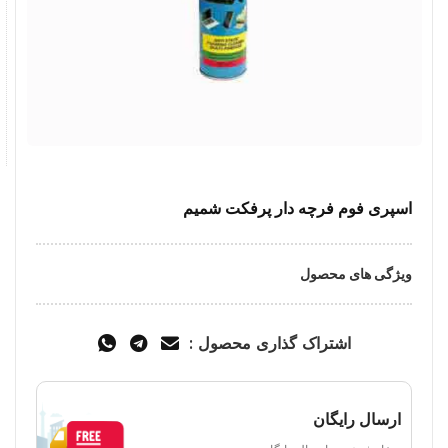
اسپری فوم فرچه دار پرفکت شمیم
ویژگی های محصول
اشتراک گذاری محصول :
ارسال رایگان