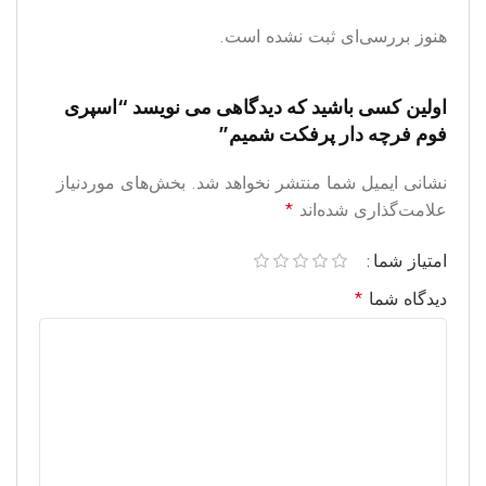
هنوز بررسی‌ای ثبت نشده است.
اولین کسی باشید که دیدگاهی می نویسد “اسپری
فوم فرچه دار پرفکت شمیم”
نشانی ایمیل شما منتشر نخواهد شد.
بخش‌های موردنیاز
علامت‌گذاری شده‌اند
*
امتیاز شما
دیدگاه شما
*