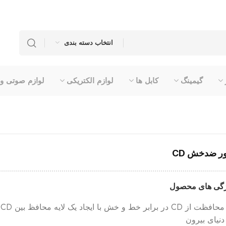
انتخاب دسته بندی
گیمینگ
کابل ها
لوازم الکتریکی
لوازم صوتی و
ر ضدخش CD
گی های محصول
محافظت 
دنیای بیرون