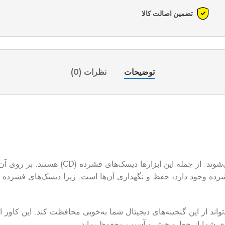
تضمین اصالت کالا
توضیحات
نظرات (0)
در دنیای امروز اطلاعات ما بر روی ابزارهای مخ
ون کاور ضدخش CD وجود دارد که می‌تواند از این گنجینه‌های دیجیتال شما به‌خوبی محافظت کن