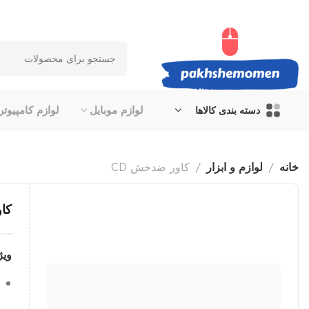
لوازم موبایل
لوازم کامپیوتر
دسته بندی کالاها
خانه
لوازم و ابزار
کاور ضدخش CD
کاو
ویژ