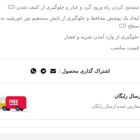
مسدود کردن راه ورود گرد و غبار و جلوگیری از کثیف شدن CD
ایجاد یک پوشش محافظ و جلوگیری از تابش مستقیم نور خورشید به
سطح CD
جلوگیری از وارد آمدن ضربه و فشار
قیمت مناسب
اشتراک گذاری محصول :
رسال رایگان
فارش عمده ارسال رایگان