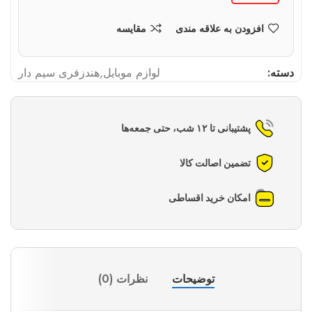
افزودن به علاقه مندی
مقایسه
دسته:
لوازم موبایل
,
هندزفری سیم دار
پشتیبانی تا ۱۲ شب، حتی جمعه‌ها
تضمین اصالت کالا
امکان خرید اقساطی
توضیحات
نظرات (0)