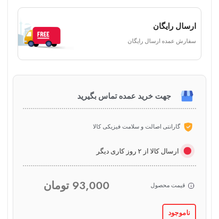
ارسال رایگان
سفارش عمده ارسال رایگان
جهت خرید عمده تماس بگیرید
گارانتی اصالت و سلامت فیزیکی کالا
ارسال کالا از ۲ روز کاری دیگر
93,000
تومان
قیمت محصول
ناموجود