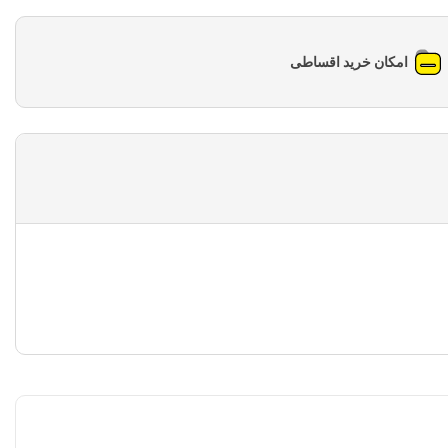
امکان خرید اقساطی