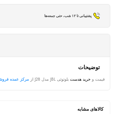
پشتیبانی تا ۱۲ شب، حتی جمعه‌ها
توضیحات
قیمت و
خرید هدست
بلوتوثی JBL مدل J28 از
مرکز عمده فرو
کالاهای مشابه