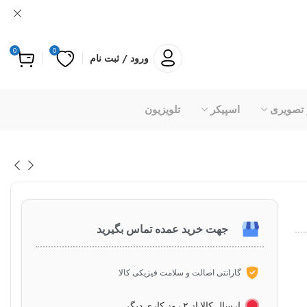
0
0
ورود / ثبت نام
 تصویری
اسپیکر
تلویزیون
جهت خرید عمده تماس بگیرید
گارانتی اصالت و سلامت فیزیکی کالا
ارسال کالا از ۲ روز کاری دیگر