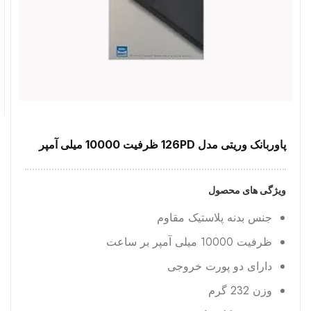
پاوربانک وریتی مدل 126PD ظرفیت 10000 میلی آمپر
ویژگی های محصول
جنس بدنه پلاستیک مقاوم
ظرفیت 10000 میلی آمپر بر ساعت
دارای دو پورت خروجی
وزن 232 گرم