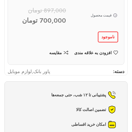
897,000
تومان
قیمت محصول
700,000
تومان
ناموجود
افزودن به علاقه مندی
مقایسه
دسته:
پاور بانک
,
لوازم موبایل
پشتیبانی تا ۱۲ شب، حتی جمعه‌ها
تضمین اصالت کالا
امکان خرید اقساطی