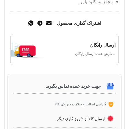
مجهز به کلید پاور
اشتراک گذاری محصول :
ارسال رایگان
سفارش عمده ارسال رایگان
جهت خرید عمده تماس بگیرید
گارانتی اصالت و سلامت فیزیکی کالا
ارسال کالا از ۲ روز کاری دیگر