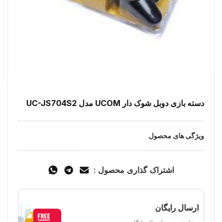
دسته بازی دوبل شوک دار UCOM مدل UC-JS704S2
ویژگی های محصول
اشتراک گذاری محصول :
ارسال رایگان