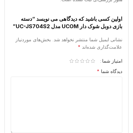
اولین کسی باشید که دیدگاهی می نویسد “دسته
بازی دوبل شوک دار UCOM مدل UC-JS704S2”
نشانی ایمیل شما منتشر نخواهد شد.
بخش‌های موردنیاز
علامت‌گذاری شده‌اند
*
امتیاز شما
دیدگاه شما
*