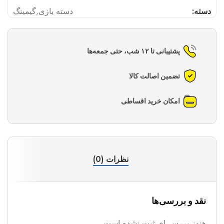
دسته:
دسته بازی
,
گیمینگ
پشتیبانی تا ۱۲ شب، حتی جمعه‌ها
تضمین اصالت کالا
امکان خرید اقساطی
نظرات (0)
نقد و بررسی‌ها
هنوز بررسی‌ای ثبت نشده است.