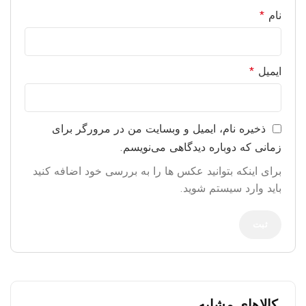
نام
*
ایمیل
*
ذخیره نام، ایمیل و وبسایت من در مرورگر برای
زمانی که دوباره دیدگاهی می‌نویسم.
برای اینکه بتوانید عکس ها را به بررسی خود اضافه کنید
باید وارد سیستم شوید.
کالاهای مشابه