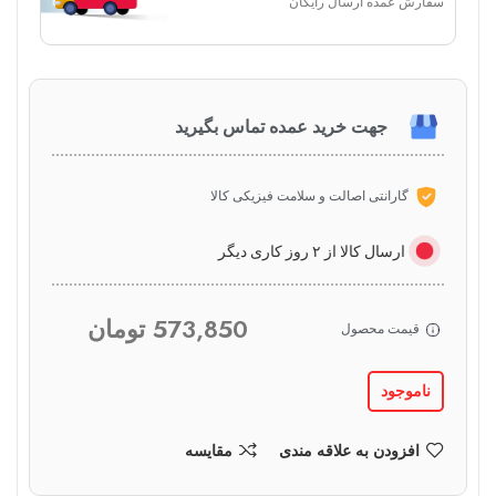
سفارش عمده ارسال رایگان
جهت خرید عمده تماس بگیرید
گارانتی اصالت و سلامت فیزیکی کالا
ارسال کالا از ۲ روز کاری دیگر
573,850
تومان
قیمت محصول
ناموجود
افزودن به علاقه مندی
مقایسه