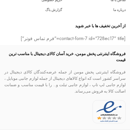
درباره ما
گزارش باگ
از آخرین تخفیف ها با خبر شوید
[contact-form-7 id="728ec17" title="فرم تماس فوتر"]
فروشگاه اینترنتی پخش مومن، خرید آسان کالای دیجیتال با مناسب ترین
قیمت
فروشگاه اینترنتی پخش مومن از جمله عرضه‌کنندگان کالای دیجیتال در
سراسر کشور است که انواع کالاهای دیجیتال از جمله لوازم جانبی موبایل ،
لوازم جانبی لپ تاپ ، لوازم جانبی تبلت و… را با قیمت مناسب و ضمانت
اصالت کالا به فروش می‌رساند.