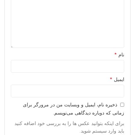
نام
*
ایمیل
*
ذخیره نام، ایمیل و وبسایت من در مرورگر برای
زمانی که دوباره دیدگاهی می‌نویسم.
برای اینکه بتوانید عکس ها را به بررسی خود اضافه کنید
باید وارد سیستم شوید.