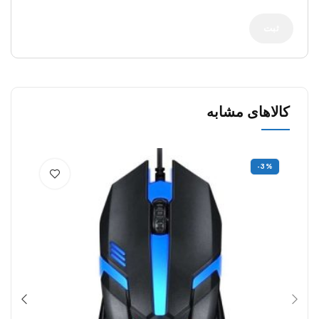
کالاهای مشابه
-3%