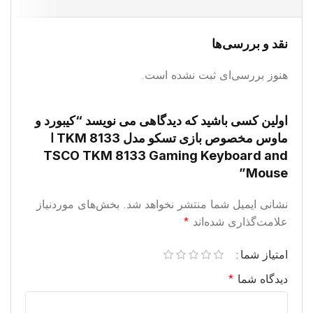
نقد و بررسی‌ها
هنوز بررسی‌ای ثبت نشده است.
اولین کسی باشید که دیدگاهی می نویسد “کیبورد و
ماوس مخصوص بازی تسکو مدل TKM 8133 ا
TSCO TKM 8133 Gaming Keyboard and
Mouse”
نشانی ایمیل شما منتشر نخواهد شد.
بخش‌های موردنیاز
علامت‌گذاری شده‌اند
*
امتیاز شما
دیدگاه شما
*