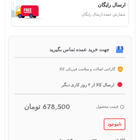
ارسال رایگان
سفارش عمده ارسال رایگان
جهت خرید عمده تماس بگیرید
گارانتی اصالت و سلامت فیزیکی کالا
ارسال کالا از ۲ روز کاری دیگر
678,500
تومان
قیمت محصول
ناموجود