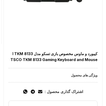
کیبورد و ماوس مخصوص بازی تسکو مدل TKM 8133 ا
TSCO TKM 8133 Gaming Keyboard and Mouse
ویژگی های محصول
اشتراک گذاری محصول :