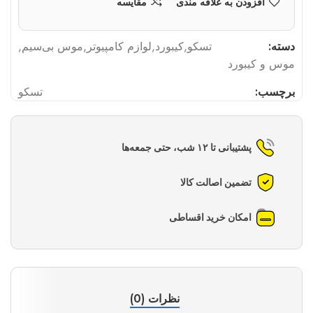
افزودن به علاقه مندی
مقایسه
دسته:
تسکو
,
کیبورد
,
لوازم کامپیوتر
,
موس بی‌سیم
,
موس و کیبورد
برچسب:
تسکو
پشتیبانی تا ۱۲ شب، حتی جمعه‌ها
تضمین اصالت کالا
امکان خرید اقساطی
نظرات (0)