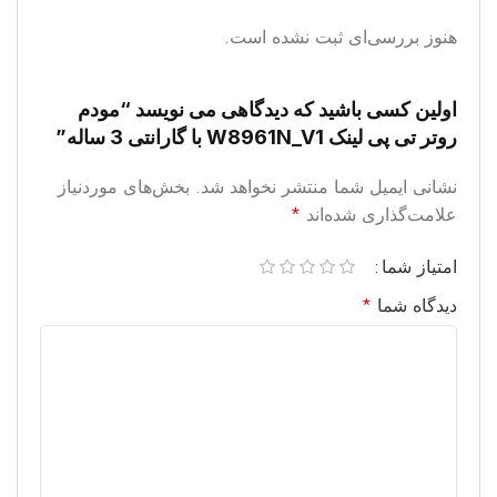
هنوز بررسی‌ای ثبت نشده است.
اولین کسی باشید که دیدگاهی می نویسد “مودم
روتر تی پی لینک W8961N_V1 با گارانتی 3 ساله”
نشانی ایمیل شما منتشر نخواهد شد.
بخش‌های موردنیاز
علامت‌گذاری شده‌اند
*
امتیاز شما
دیدگاه شما
*