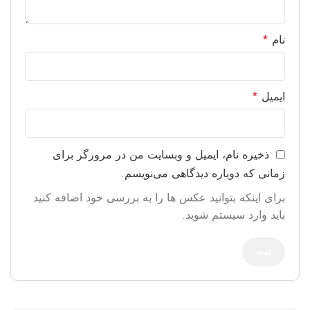
نام
*
ایمیل
*
ذخیره نام، ایمیل و وبسایت من در مرورگر برای
زمانی که دوباره دیدگاهی می‌نویسم.
برای اینکه بتوانید عکس ها را به بررسی خود اضافه کنید
باید وارد سیستم شوید.