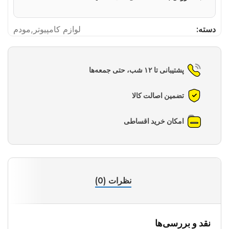
دسته:
لوازم کامپیوتر
,
مودم
پشتیبانی تا ۱۲ شب، حتی جمعه‌ها
تضمین اصالت کالا
امکان خرید اقساطی
نظرات (0)
نقد و بررسی‌ها