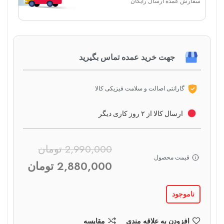
سفارش عمده ارسال رایگان
جهت خرید عمده تماس بگیرید
گارانتی اصالت و سلامت فیزیکی کالا
ارسال کالا از ۲ روز کاری دیگر
2,990,000
تومان
قیمت محصول
2,880,000
تومان
ناموجود
افزودن به علاقه مندی
مقایسه