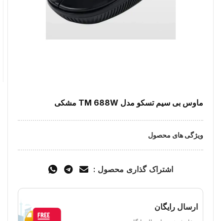
ماوس بی سیم تسکو مدل TM 688W مشکی
ویژگی های محصول
اشتراک گذاری محصول :
ارسال رایگان