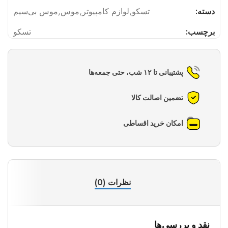
دسته:
تسکو
,
لوازم کامپیوتر
,
موس
,
موس بی‌سیم
برچسب:
تسکو
پشتیبانی تا ۱۲ شب، حتی جمعه‌ها
تضمین اصالت کالا
امکان خرید اقساطی
نظرات (0)
نقد و بررسی‌ها