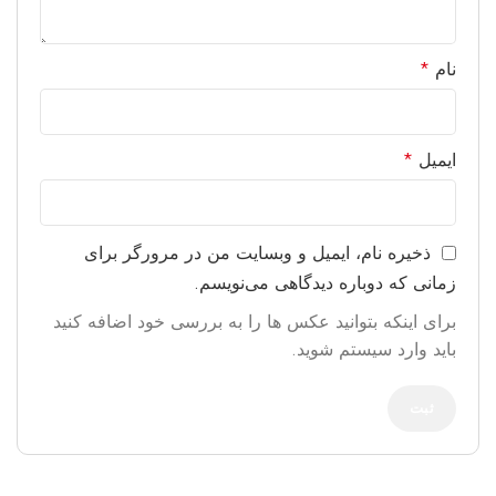
نام
*
ایمیل
*
ذخیره نام، ایمیل و وبسایت من در مرورگر برای
زمانی که دوباره دیدگاهی می‌نویسم.
برای اینکه بتوانید عکس ها را به بررسی خود اضافه کنید
باید وارد سیستم شوید.