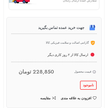
سفارش عمده ارسال رایگان
جهت خرید عمده تماس بگیرید
گارانتی اصالت و سلامت فیزیکی کالا
ارسال کالا از ۲ روز کاری دیگر
228,850
تومان
قیمت محصول
ناموجود
افزودن به علاقه مندی
مقایسه