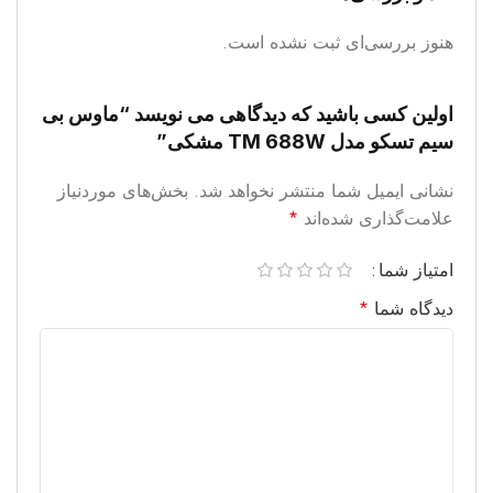
هنوز بررسی‌ای ثبت نشده است.
اولین کسی باشید که دیدگاهی می نویسد “ماوس بی
سیم تسکو مدل TM 688W مشکی”
نشانی ایمیل شما منتشر نخواهد شد.
بخش‌های موردنیاز
علامت‌گذاری شده‌اند
*
امتیاز شما
دیدگاه شما
*