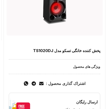
پخش کننده خانگی تسکو مدل TS1020DJ
ویژگی های محصول
اشتراک گذاری محصول :
ارسال رایگان