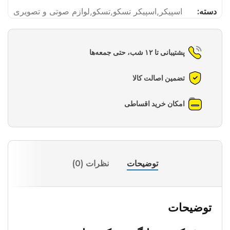
دسته:
اسپیکر
,
اسپیکر تسکو
,
تسکو
,
لوازم صوتی و تصویری
پشتیبانی تا ۱۲ شب، حتی جمعه‌ها
تضمین اصالت کالا
امکان خرید اقساطی
توضیحات
نظرات (0)
توضیحات