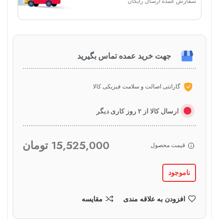
سفارش عمده ارسال رایگان
جهت خرید عمده تماس بگیرید
گارانتی اصالت و سلامت فیزیکی کالا
ارسال کالا از ۲ روز کاری دیگر
15,525,000
تومان
قیمت محصول
ناموجود
افزودن به علاقه مندی
مقایسه