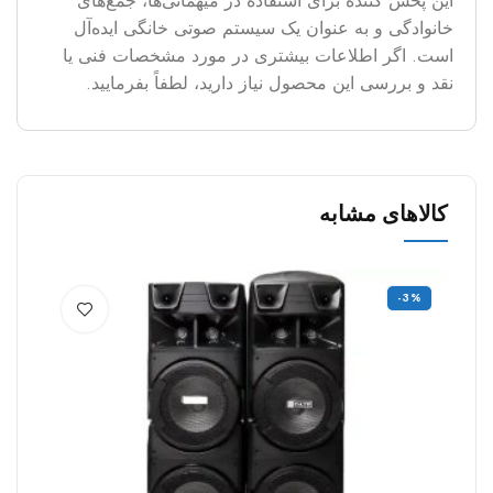
این پخش کننده برای استفاده در میهمانی‌ها، جمع‌های
خانوادگی و به عنوان یک سیستم صوتی خانگی ایده‌آل
است. اگر اطلاعات بیشتری در مورد مشخصات فنی یا
نقد و بررسی این محصول نیاز دارید، لطفاً بفرمایید.
کالاهای مشابه
%
-3%