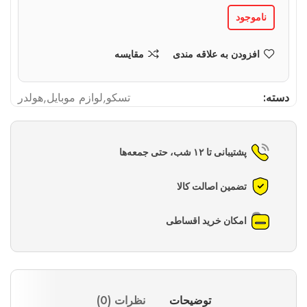
ناموجود
افزودن به علاقه مندی
مقایسه
دسته:
تسکو
,
لوازم موبایل
,
هولدر
پشتیبانی تا ۱۲ شب، حتی جمعه‌ها
تضمین اصالت کالا
امکان خرید اقساطی
توضیحات
نظرات (0)