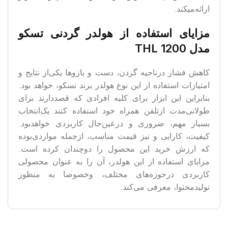
ارائه‌میکند.
مزایای استفاده از هولدر گردنی تسکو
مدل
THL 1200
کاهش فشار درناحیه گردن، دست و بازوها یکی‌از نتایج و
امتیازات استفاده از این نوع هولدر برند تسکو، خواهد بود.
بنابراین این ابزار برای کلیه افرادی که قصددارند برای
طولانی‌مدت ازتلفن همراه خود استفاده‌ کنند یک‌انتخاب
بسیار مهم، ضروری و درعین‌حال کاربردی خواهدبود.
کیفیت، کارایی و نیز قیمت مناسب، ازجمله مواردی‌بوده
که ارزش خرید این محصول را دوچندان کرده است.
مزایای استفاده از این هولدر، آن را به عنوان محصولی
کاربردی درحوزه‌های مختلف، وخصوصا به منظور
تولیدمحتوا، معرفی می‌کند.