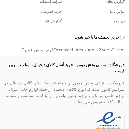
گزارش تخلف
شرایط استفاده
تماس با ما
حریم خصوصی
درباره ما
گزارش باگ
از آخرین تخفیف ها با خبر شوید
[contact-form-7 id="728ec17" title="فرم تماس فوتر"]
فروشگاه اینترنتی پخش مومن، خرید آسان کالای دیجیتال با مناسب ترین
قیمت
فروشگاه اینترنتی پخش مومن از جمله عرضه‌کنندگان کالای دیجیتال در
سراسر کشور است که انواع کالاهای دیجیتال از جمله لوازم جانبی موبایل ،
لوازم جانبی لپ تاپ ، لوازم جانبی تبلت و… را با قیمت مناسب و ضمانت
اصالت کالا به فروش می‌رساند.