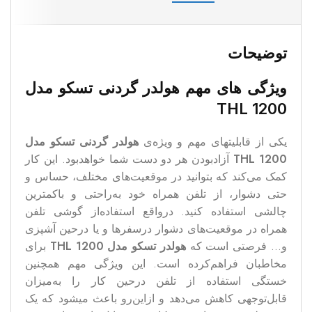
توضیحات
ویژگی های مهم هولدر گردنی تسکو مدل
THL 1200
یکی از قابلیتهای مهم و ویژه‌ی
هولدر گردنی تسکو مدل
1200
THL
آزادبودن هر دو دست شما خواهدبود. این کار
کمک می‌کند که بتوانید در موقعیت‌های مختلف، حساس و
حتی دشوار، از تلفن همراه خود به‌راحتی و باکمترین
چالشی استفاده کنید. درواقع استفاده‌از گوشی تلفن
همراه در موقعیت‌های دشوار درسفرها و یا درحین آشپزی
و… فرصتی است که
هولدر تسکو مدل 1200
THL
برای
مخاطبان فراهم‌کرده است. این ویژگی مهم همچنین
خستگی استفاده از تلفن درحین کار را به‌میزان
قابل‌توجهی کاهش می‌دهد و ازاین‌رو باعث میشود که یک