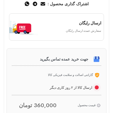
اشتراک گذاری محصول :
ارسال رایگان
سفارش عمده ارسال رایگان
جهت خرید عمده تماس بگیرید
گارانتی اصالت و سلامت فیزیکی کالا
ارسال کالا از ۲ روز کاری دیگر
360,000
تومان
قیمت محصول