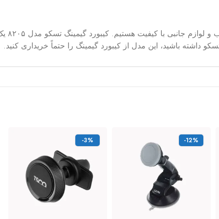
برای ای
و داشته باشید، این مدل از کیبورد گیمینگ را حتماً خریداری کنید.
-3%
-12%