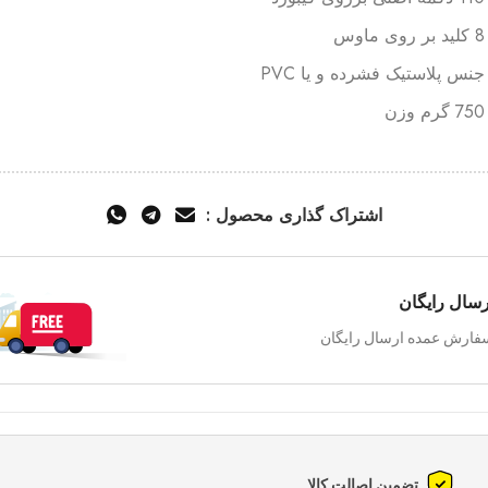
8 کلید بر روی ماوس
جنس پلاستیک فشرده و یا PVC
750 گرم وزن
اشتراک گذاری محصول :
رسال رایگان
فارش عمده ارسال رایگان
تضمین اصالت کالا