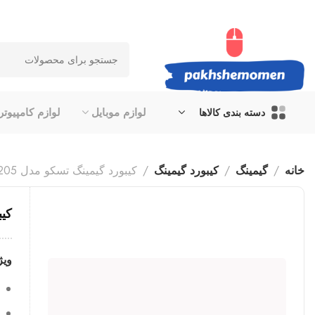
لوازم موبایل
لوازم کامپیوتر
دسته بندی کالاها
خانه
گیمینگ
کیبورد گیمینگ
کیبورد گیمینگ تسکو مدل 8205
کیب
ویژ