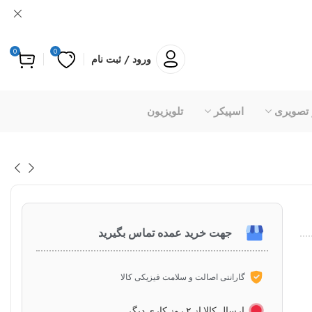
0
0
ورود / ثبت نام
 تصویری
اسپیکر
تلویزیون
جهت خرید عمده تماس بگیرید
گارانتی اصالت و سلامت فیزیکی کالا
ارسال کالا از ۲ روز کاری دیگر