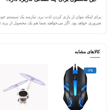
ضروری خواهد بود. اگر می‌خواهید شما هم یک محصول از برند تسک
کالاهای مشابه
-3%