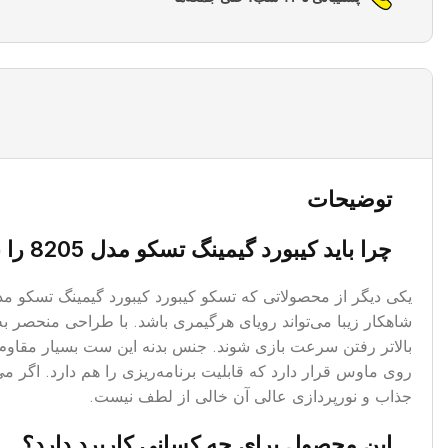
توضیحات
چرا باید کیبورد گیمینگ تسکو مدل 8205 را بخرم؟
شاهکار زیبا می‌تواند رویای هرگیمری باشد. با طراحی منحصر به
روی ماوس قرار دارد که قابلیت برنامه‌ریزی را هم دارد. اگر می‌
جذاب و نورپردازی عالی آن خالی از لطف نیست.
این محصول برای چه کسانی کاربرد دارد؟