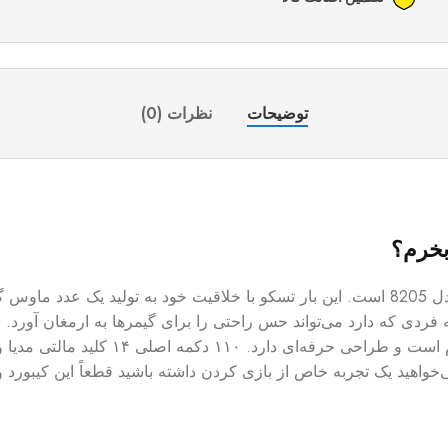
توضیحات
نظرات (0)
یکی دیگر از محصولاتی که تسکو کیبورد کیبورد گیمینگ تسکو مدل 8205 است. این بار تسکو با خل
 فردی که دارد می‌تواند حس راحتی را برای گیمر‌ها به ارمغان آورد.
خواهید یک تجربه خاص از بازی کردن داشته باشید قطعاً این کیبورد و 