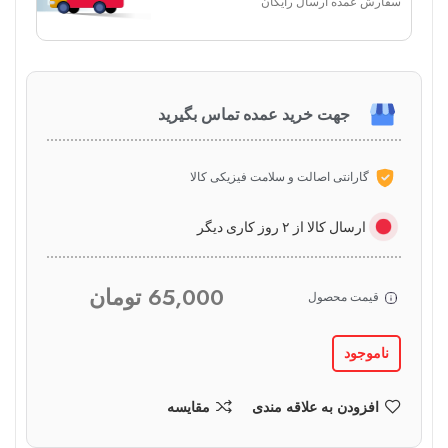
سفارش عمده ارسال رایگان
جهت خرید عمده تماس بگیرید
گارانتی اصالت و سلامت فیزیکی کالا
ارسال کالا از ۲ روز کاری دیگر
65,000
تومان
قیمت محصول
ناموجود
افزودن به علاقه مندی
مقایسه