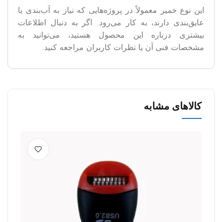
این نوع خمیر معمولاً در پروژه‌هایی که نیاز به آب‌بندی یا
عایق‌بندی دارند، به کار می‌رود. اگر به دنبال اطلاعات
بیشتری درباره این محصول هستید، می‌توانید به
مشخصات فنی آن یا نظرات کاربران مراجعه کنید.
کالاهای مشابه
1%