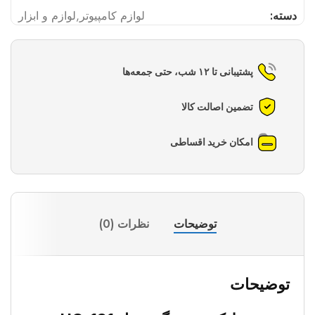
دسته:
لوازم کامپیوتر
,
لوازم و ابزار
پشتیبانی تا ۱۲ شب، حتی جمعه‌ها
تضمین اصالت کالا
امکان خرید اقساطی
توضیحات
نظرات (0)
توضیحات