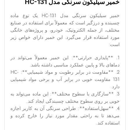
خمیر سیلیکون سرنگی مدل HC-131
خمیر سیلیکون سرنگی مدل HC-131 یک نوع ماده
چسبنده و درزگیر است که معمولاً برای استفاده در صنایع
مختلف، از جمله الکترونیک، خودرو، و پروژه‌های خانگی
مورد استفاده قرار می‌گیرد. این خمیر دارای خواص زیر
است:
1. **پایداری حرارتی**: این خمیر معمولاً می‌تواند در
دماهای بالا و پایین عملکرد مناسبی داشته باشد.
2. **مقاومت در برابر رطوبت و مواد شیمیایی**: HC-
131 مقاومت خوبی در برابر آب و برخی مواد شیمیایی
دارد.
3. **سازگاری با سطوح مختلف**: این ماده می‌تواند به
خوبی بر روی سطوح مختلف چسبندگی ایجاد کند.
4. **سهل‌استفاده**: طراحی سرنگی آن به کاربر اجازه
می‌دهد تا به راحتی مقدار مورد نیاز را خارج کرده و
استفاده کند.