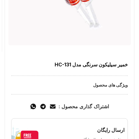
خمیر سیلیکون سرنگی مدل HC-131
ویژگی های محصول
اشتراک گذاری محصول :
ارسال رایگان