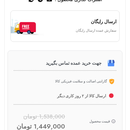
ارسال رایگان
سفارش عمده ارسال رایگان
جهت خرید عمده تماس بگیرید
گارانتی اصالت و سلامت فیزیکی کالا
ارسال کالا از ۲ روز کاری دیگر
1,538,000
تومان
قیمت محصول
1,449,000
تومان