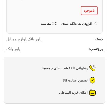
ناموجود
افزودن به علاقه مندی
مقایسه
دسته:
پاور بانک
,
لوازم موبایل
برچسب:
پاور بانک
پشتیبانی تا ۱۲ شب، حتی جمعه‌ها
تضمین اصالت کالا
امکان خرید اقساطی