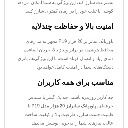
به‌سرعت شارژ کند. این ویژگی به شما امکان می‌دهد
گوشی یا تبلت خود را در زمان کمتری شارژ کنید.
امنیت بالا و حفاظت چندلایه
پاوربانک سانرایز 20 هزار P19 مجهز به مدارهای
محافظ هوشمند در برابر ولتاژ بالا، جریان اضافی،
دمای زیاد و اتصال کوتاه است. با این ویژگی‌ها، باتری
دستگاه‌های شما در امنیت کامل خواهد بود.
مناسب برای همه کاربران
چه کاربر روزمره باشید، چه یک گیمر یا مسافر
حرفه‌ای،
پاوربانک سانرایز 20 هزار مدل P19
با
قابلیت فست شارژ، ظرفیت بالا و کیفیت ساخت
عالی، نیازهای شما را به‌خوبی پوشش می‌دهد.