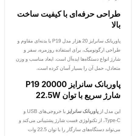
طراحی حرفه‌ای با کیفیت ساخت
بالا
پاوربانک سانرایز 20 هزار مدل P19 با بدنه‌ای مقاوم و
طراحی ارگونومیک، برای استفاده روزمره، سفر و
شارژ انواع دستگاه‌ها ایده‌آل است. ابعاد مناسب و وزن
متعادل، حمل آن را بسیار آسان کرده است.
پاوربانک سانرایز 20000 P19
شارژ سریع با توان 22.5W
این مدل از
پاوربانک سانرایز
با خروجی‌های USB و
Type-C، از تکنولوژی فست شارژ پشتیبانی می‌کند و
می‌تواند دستگاه‌های سازگار را با توان 22.5 وات