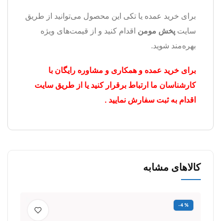
برای خرید عمده یا تکی این محصول می‌توانید از طریق
سایت
پخش مومن
اقدام کنید و از قیمت‌های ویژه
بهره‌مند شوید.
برای خرید عمده و همکاری و مشاوره رایگان با
کارشناسان ما ارتباط برقرار کنید یا از طریق سایت
اقدام به ثبت سفارش نمایید .
کالاهای مشابه
-4%