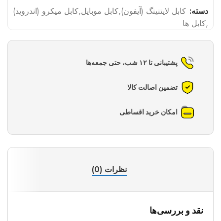
دسته:
کابل لایتنینگ (آیفون)
,
کابل موبایل
,
کابل میکرو (اندروید)
,
کابل ها
پشتیبانی تا ۱۲ شب، حتی جمعه‌ها
تضمین اصالت کالا
امکان خرید اقساطی
نظرات (0)
نقد و بررسی‌ها