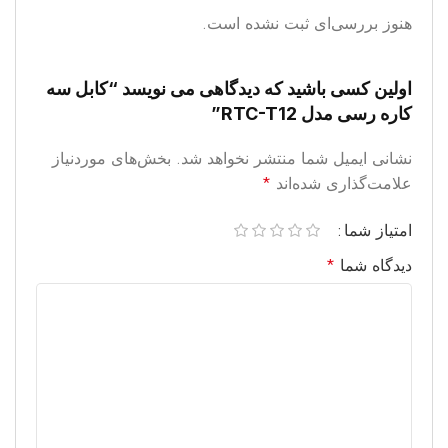
هنوز بررسی‌ای ثبت نشده است.
اولین کسی باشید که دیدگاهی می نویسد “کابل سه
کاره رسی مدل RTC-T12”
نشانی ایمیل شما منتشر نخواهد شد.
بخش‌های موردنیاز
علامت‌گذاری شده‌اند
*
امتیاز شما
دیدگاه شما
*