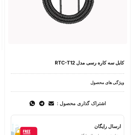
کابل سه کاره رسی مدل RTC-T12
ویژگی های محصول
اشتراک گذاری محصول :
ارسال رایگان