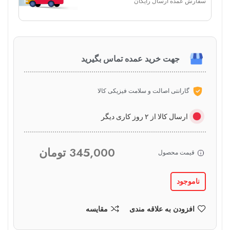
سفارش عمده ارسال رایگان
جهت خرید عمده تماس بگیرید
گارانتی اصالت و سلامت فیزیکی کالا
ارسال کالا از ۲ روز کاری دیگر
345,000
تومان
قیمت محصول
ناموجود
افزودن به علاقه مندی
مقایسه