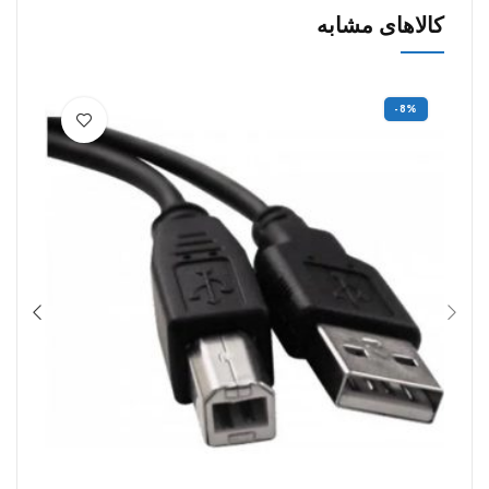
کالاهای مشابه
-8%