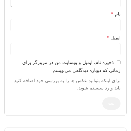
نام
*
ایمیل
*
ذخیره نام، ایمیل و وبسایت من در مرورگر برای
زمانی که دوباره دیدگاهی می‌نویسم.
برای اینکه بتوانید عکس ها را به بررسی خود اضافه کنید
باید وارد سیستم شوید.