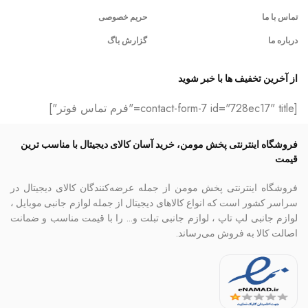
تماس با ما
حریم خصوصی
درباره ما
گزارش باگ
از آخرین تخفیف ها با خبر شوید
[contact-form-7 id="728ec17" title="فرم تماس فوتر"]
فروشگاه اینترنتی پخش مومن، خرید آسان کالای دیجیتال با مناسب ترین
قیمت
فروشگاه اینترنتی پخش مومن از جمله عرضه‌کنندگان کالای دیجیتال در
سراسر کشور است که انواع کالاهای دیجیتال از جمله لوازم جانبی موبایل ،
لوازم جانبی لپ تاپ ، لوازم جانبی تبلت و… را با قیمت مناسب و ضمانت
اصالت کالا به فروش می‌رساند.