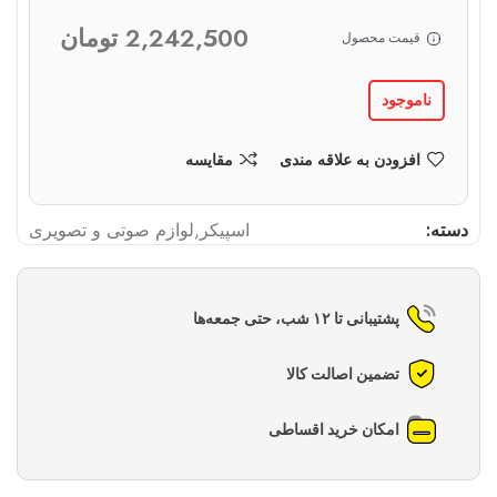
2,242,500
تومان
قیمت محصول
ناموجود
افزودن به علاقه مندی
مقایسه
دسته:
اسپیکر
,
لوازم صوتی و تصویری
پشتیبانی تا ۱۲ شب، حتی جمعه‌ها
تضمین اصالت کالا
امکان خرید اقساطی