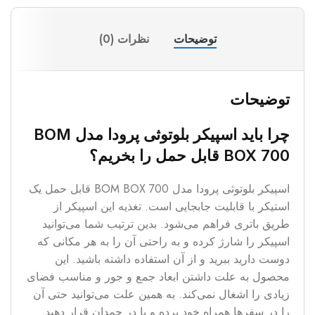
توضیحات
نظرات (0)
توضیحات
چرا باید اسپیکر بلوتوثی پرودا مدل BOM
BOX 700 قابل حمل را بخریم؟
اسپیکر بلوتوثی پرودا مدل BOM BOX 700 قابل حمل یک
استیکر با قابلیت جابجایی است. تغذیه این اسپیکر از
طریق باتری فراهم می‌شود. بدین ترتیب شما می‌توانید
اسپیکر را شارژ کرده و به راحتی آن را به هر مکانی که
دوست دارید ببرید و از آن استفاده داشته باشید. این
محصول به علت داشتن ابعاد جمع و جور و مناسب فضای
زیادی را اشغال نمی‌کند. به همین علت می‌توانید حتی آن
را در سفرها همراه خود برده و یا در چمدان قرار دهید.