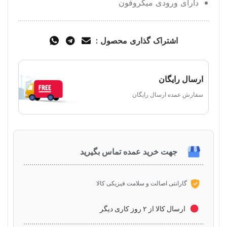
دارای ورودی میکروفون
اشتراک گذاری محصول :
ارسال رایگان
سفارش عمده ارسال رایگان
جهت خرید عمده تماس بگیرید
گارانتی اصالت و سلامت فیزیکی کالا
ارسال کالا از ۲ روز کاری دیگر