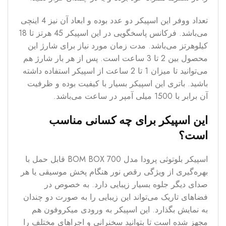
تعداد ووفر این اسپیکر دو عدد بوده و ابعاد آن نیز 4 اینچی
می‌باشد. فرکانس پاسخگویی در این اسپیکر 45 هرتز تا 18
کیلوهرتز می‌باشد. مدت زمان مورد نیاز برای شارژ این
محصول بین 2 تا 3 ساعت است. پس از هر بار شارژ هم
می‌توانید تا میزان 1 تا 2 ساعت از اسپیکر استفاده داشته
باشید. باتری این اسپیکر بسیار با کیفیت بوده و ظرفیت
آن برابر با 1500 میلی آمپر در ساعت می‌باشد.
این اسپیکر برای چه کسانی مناسب
است؟
اسپیکر بلوتوثی پرودا مدل BOM BOX 700 قابل حمل با
بهره‌گیری از ویژگی رقص نور هنگام پخش موسیقی یا هر
صدای دیگر جلوه بسیار زیبایی دارد. به خصوص در
فضاهای تاریک می‌تواند این زیبایی را به صورت دو چندان
به نمایش بگذارد. این اسپیکر به ورودی میکروفون هم
مجهز شده است تا بتوانید سخنرانی و اجراهای مختلف را