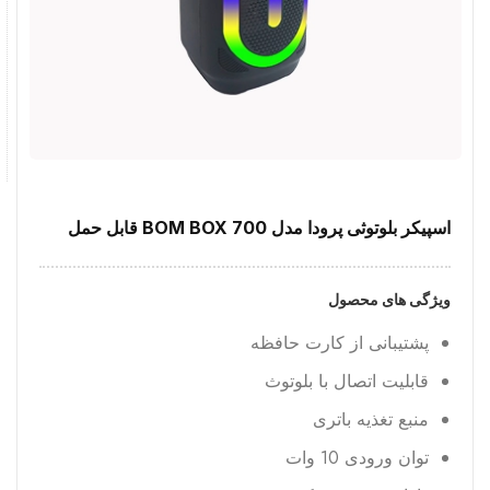
اسپیکر بلوتوثی پرودا مدل BOM BOX 700 قابل حمل
ویژگی های محصول
پشتیبانی از کارت حافظه
قابلیت اتصال با بلوتوث
منبع تغذیه باتری
توان ورودی 10 وات