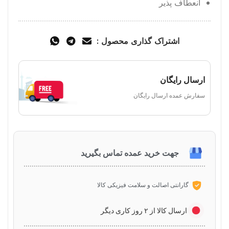
انعطاف پذیر
اشتراک گذاری محصول :
ارسال رایگان
سفارش عمده ارسال رایگان
جهت خرید عمده تماس بگیرید
گارانتی اصالت و سلامت فیزیکی کالا
ارسال کالا از ۲ روز کاری دیگر