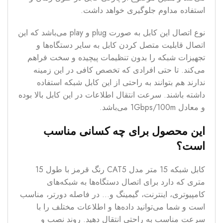
استفاده مداوم جلوگیری خواهد داشت.
نوع اتصال این کابل به صورت plug و play می‌باشد که این
اتصال قابلیت متصل کردن کابل به سایر دستگاه‌ها و
تجهیزات شبکه را بدون تنظیمات پیچیده و سخت فراهم
می‌کند. تا حتی افرادی که تخصص کافی در این زمینه
ندارند هم بتوانند به راحتی از این کابل شبکه استفاده
داشته باشند. سرعت انتقال اطلاعات در این کابل بالا بوده
و معادل 1Gbps/100m می‌باشد.
این محصول برای چه کسانی مناسب
است؟
کابل شبکه 15 متر مدل CAT5 رنگ قرمز با طول 15
متری که دارد برای اتصال دستگاه‌ها به شبکه‌های
کامپیوتری، اینترنت، گیمینگ و… در فاصله دورتر، مناسب
است و شما می‌توانید داده‌ها و اطلاعات مختلف را با
سرعت مناسب به راحتی انتقال دهید. روند نصب و