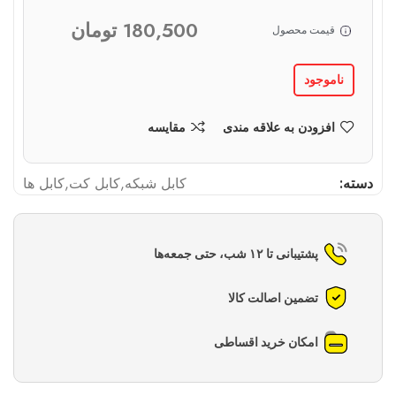
180,500
تومان
قیمت محصول
ناموجود
افزودن به علاقه مندی
مقایسه
دسته:
کابل شبکه
,
کابل کت
,
کابل ها
پشتیبانی تا ۱۲ شب، حتی جمعه‌ها
تضمین اصالت کالا
امکان خرید اقساطی