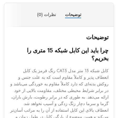
توضیحات
نظرات (0)
توضیحات
چرا باید این کابل شبکه 15 متری را
بخریم؟
کابل شبکه 15 متر مدل CAT5 رنگ قرمز یک کابل
انعطاف پذیر و کاملاً مقاوم است که به علت جنس و
روکش بدنه‌ای که دارد کاملاً مقاوم به خوردگی می‌باشد و
در برابر شرایط محیطی مختلف، مقاومت بالایی از خود
ارائه می‌دهد. به طوری که در برابر رطوبت، بارش باران،
گرما و سرما دچار زنگ زدگی و آسیب نخواهد شد.
انعطاف بالای این کابل استفاده از آن را به مراتب آسان‌تر
می‌کند و همین موضوع از پارگی کابل در طول زمان و