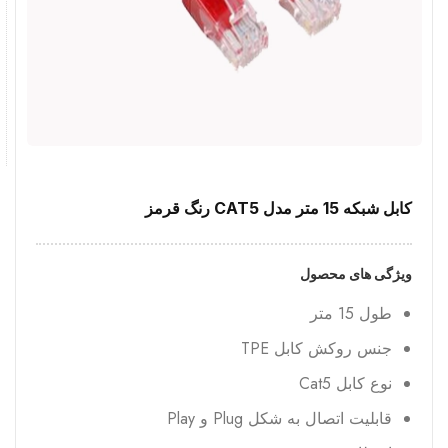
کابل شبکه 15 متر مدل CAT5 رنگ قرمز
ویژگی های محصول
طول 15 متر
جنس روکش کابل TPE
نوع کابل Cat5
قابلیت اتصال به شکل Plug و Play