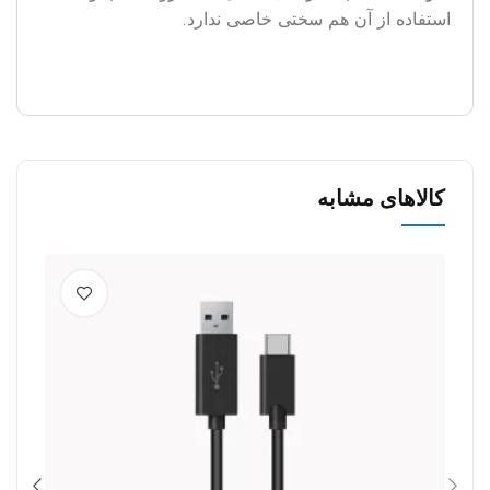
استفاده از آن هم سختی خاصی ندارد.
کالاهای مشابه
0%