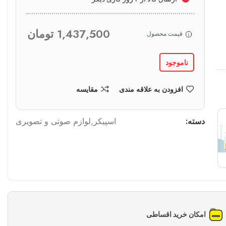
1,437,500
تومان
قیمت محصول
ناموجود
افزودن به علاقه مندی
مقایسه
دسته:
اسپیکر
,
لوازم صوتی و تصویری
امکان خرید اقساطی