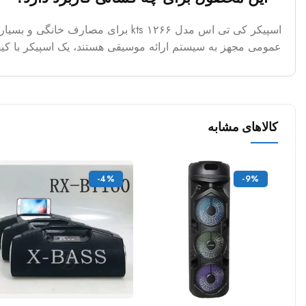
اسپیکر کی تی اس مدل kts ۱۲۶۶ برا
عمومی مجهز به سیستم ارائه موسیقی هستند، یک اسپیکر با کیفی
کالاهای مشابه
-4%
-9%