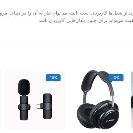
ی مصارف خانگی و بسیاری از شغل‌ها کاربردی است. البته می‌توان نیاز به آن را د
ت می‌تواند برای چنین مکان‌هایی کاربردی باشد.
-10%
-3%