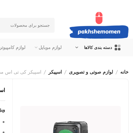
لوازم موبایل
لوازم کامپیوتر
دسته بندی کالاها
خانه
لوازم صوتی و تصویری
اسپیکر
اسپیکر کی تی اس مدل  1266
اسپ
ویژ