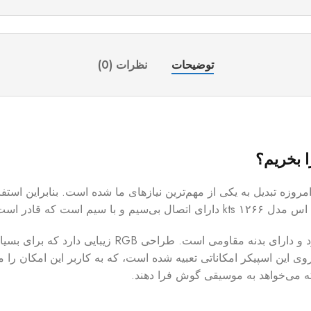
توضیحات
نظرات (0)
تبدیل به یکی از مهم‌ترین نیاز‌های ما شده است. بنابراین استفاده
دستگاه‌ها متصل گردد.
زیبایی ظاهری اسپیکر بسیار چشم نواز است. جای کمی می
وی این اسپیکر امکاناتی تعبیه شده است، که به کاربر این امکان را م
که می‌خواهد به موسیقی گوش فرا دهند.