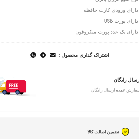
دارای ورودی کارت حافظه
دارای پورت USB
دارای یک عدد پورت میکروفون
اشتراک گذاری محصول :
رسال رایگان
فارش عمده ارسال رایگان
تضمین اصالت کالا