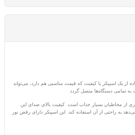
 از یک اسپیکر با کیفیت که قیمت مناسبی هم دارد، می‌تواند
‌گیرد و دارای بدنه مقاومی است. طراحی RGB زیبایی دارد که برای بسیاری از مخاطبان بسیار جذاب است. کیفیت بالای صدای این
ی‌دهد به راحتی از آن استفاده کند. این اسپیکر دارای رقص نور