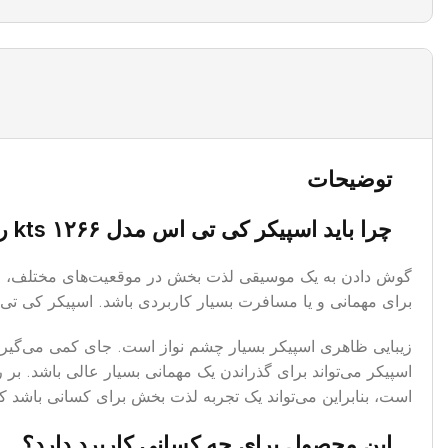
توضیحات
چرا باید اسپیکر کی تی اس مدل kts ۱۲۶۶ را بخریم؟
گوش دادن به یک موسیقی لذت بخش در موقعیت‌های مختلف، امروزه 
برای مهمانی و یا مسافرت بسیار کاربردی باشد. اسپیکر کی تی اس مدل kts ۱۲۶۶ دارای اتصال بی‌سیم و با سیم است که قادر است به تمامی 
اسپیکر می‌تواند برای گذراندن یک مهمانی بسیار عالی باشد. بر ر
است، بنابراین می‌تواند یک تجربه لذت بخش برای کسانی باشد 
این محصول برای چه کسانی کاربرد دارد؟