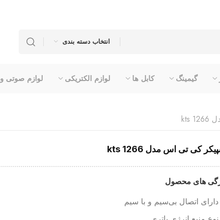
انتخاب دسته بندی
گیمینگ
کابل ها
لوازم الکتریکی
لوازم صوتی و
kts
یکر کی تی اس مدل kts 1266
گی های محصول
دارای اتصال بی‌سیم و با سیم
نوع منبع انرژی باتری