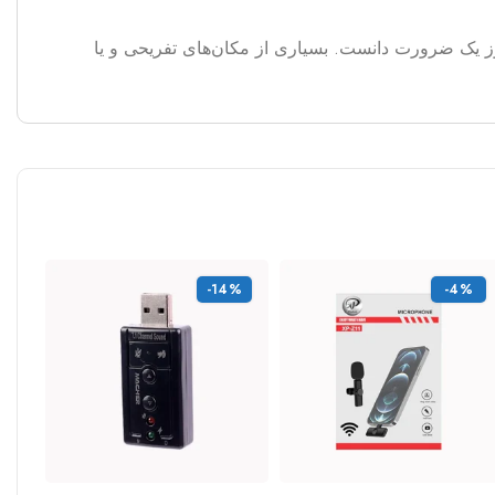
ر دنیای امروز یک ضرورت دانست. بسیاری از مکان‌های تفریحی و یا
-14%
-4%