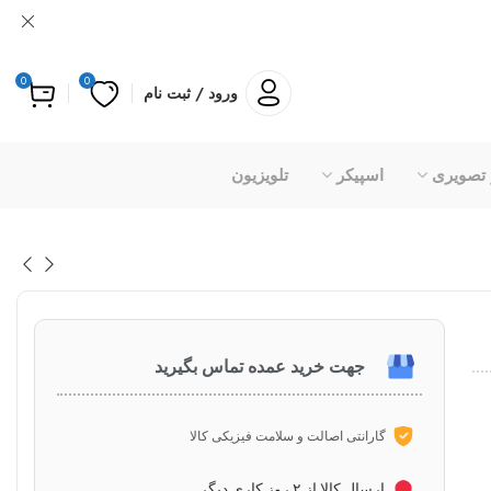
0
0
ورود / ثبت نام
 تصویری
اسپیکر
تلویزیون
جهت خرید عمده تماس بگیرید
گارانتی اصالت و سلامت فیزیکی کالا
ارسال کالا از ۲ روز کاری دیگر