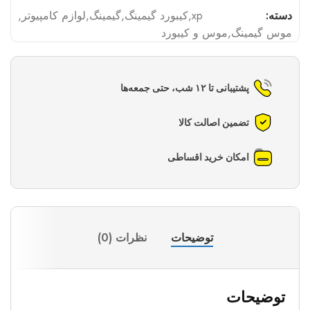
دسته:
xp
,
کیبورد گیمینگ
,
گیمینگ
,
لوازم کامپیوتر
,
موس گیمینگ
,
موس و کیبورد
پشتیبانی تا ۱۲ شب، حتی جمعه‌ها
تضمین اصالت کالا
امکان خرید اقساطی
توضیحات
نظرات (0)
توضیحات