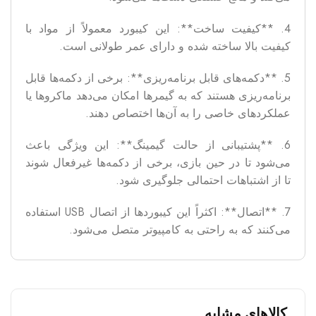
4. **کیفیت ساخت**: این کیبورد معمولاً از مواد با
کیفیت بالا ساخته شده و دارای عمر طولانی است.
5. **دکمه‌های قابل برنامه‌ریزی**: برخی از دکمه‌ها قابل
برنامه‌ریزی هستند که به گیمرها امکان می‌دهد ماکروها یا
عملکردهای خاصی را به آن‌ها اختصاص دهند.
6. **پشتیبانی از حالت گیمینگ**: این ویژگی باعث
می‌شود تا در حین بازی، برخی از دکمه‌ها غیرفعال شوند
تا از اشتباهات احتمالی جلوگیری شود.
7. **اتصال**: اکثراً این کیبوردها از اتصال USB استفاده
می‌کنند که به راحتی به کامپیوتر متصل می‌شود.
کالاهای مشابه