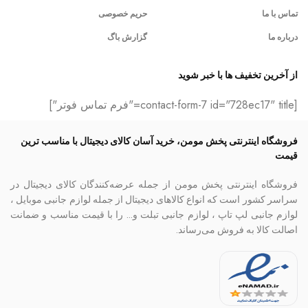
تماس با ما
حریم خصوصی
درباره ما
گزارش باگ
از آخرین تخفیف ها با خبر شوید
[contact-form-7 id="728ec17" title="فرم تماس فوتر"]
فروشگاه اینترنتی پخش مومن، خرید آسان کالای دیجیتال با مناسب ترین
قیمت
فروشگاه اینترنتی پخش مومن از جمله عرضه‌کنندگان کالای دیجیتال در
سراسر کشور است که انواع کالاهای دیجیتال از جمله لوازم جانبی موبایل ،
لوازم جانبی لپ تاپ ، لوازم جانبی تبلت و… را با قیمت مناسب و ضمانت
اصالت کالا به فروش می‌رساند.