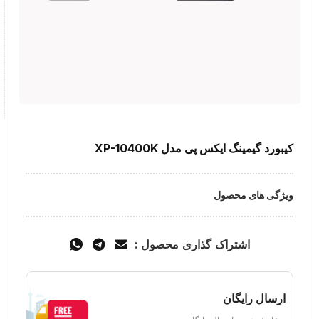
کیبورد گیمینگ ایکس پی مدل XP-10400K
ویژگی های محصول
اشتراک گذاری محصول :
ارسال رایگان