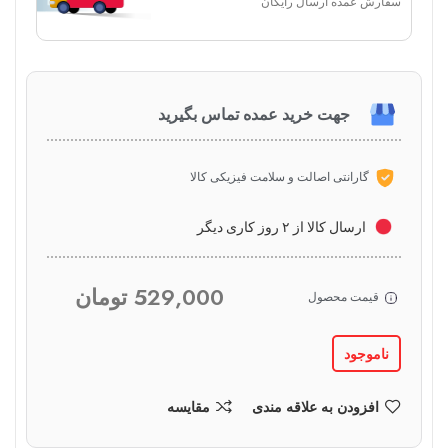
سفارش عمده ارسال رایگان
جهت خرید عمده تماس بگیرید
گارانتی اصالت و سلامت فیزیکی کالا
ارسال کالا از ۲ روز کاری دیگر
529,000
تومان
قیمت محصول
ناموجود
افزودن به علاقه مندی
مقایسه