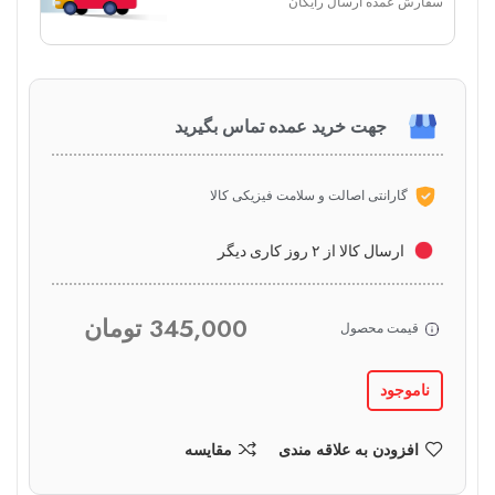
سفارش عمده ارسال رایگان
جهت خرید عمده تماس بگیرید
گارانتی اصالت و سلامت فیزیکی کالا
ارسال کالا از ۲ روز کاری دیگر
345,000
تومان
قیمت محصول
ناموجود
افزودن به علاقه مندی
مقایسه