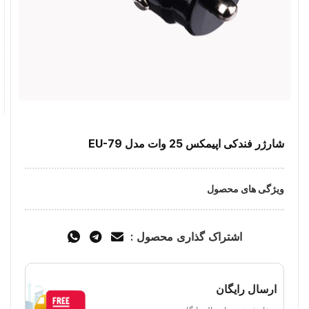
شارژر فندکی اپیمکس 25 وات مدل EU-79
ویژگی های محصول
اشتراک گذاری محصول :
ارسال رایگان