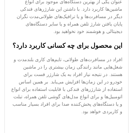
عنوان یکی از بهترین دستگاه‌های موجود برای انواع
ماشین‌ها کاربرد دارد. با داشتن این شارژرهای فندکی
دیگر در مسافرت‌ها و یا ترافیک‌های طولانی‌مدت نگران
پایان یافتن شارژ تلفن همراه و یا سایر دستگاه‌‌های
دیجیتالی و هوشمند خود نخواهید بود.
این محصول برای چه کسانی کاربرد دارد؟
افراد در مسافرت‌های طولانی، تایم‌های کاری بلندمدت و
شغل‌هایی مانند رانندگی زمان بیشتری را در ماشین
هستند. در نتیجه نیاز افراد به یک شارژر فست برای
خودرو در این زمان‌ها افزایش می‌یابد. بر همین اساس
استفاده از شارژرهای فندکی با قابلیت استفاده برای انواع
اتومبیل‌ها و برای انواع مدل‌های گوشی‌ تلفن همراه، تبلت
و یا دستگاه‌های پخش‌کننده صدا برای افراد بسیار مناسب
و کاربردی خواهد بود.