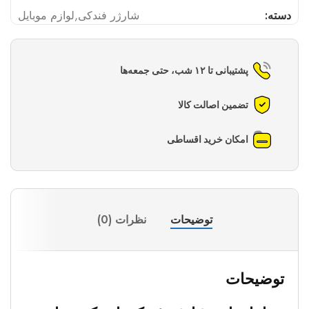
دسته:
شارژر فندکی
,
لوازم موبایل
پشتیبانی تا ۱۲ شب، حتی جمعه‌ها
تضمین اصالت کالا
امکان خرید اقساطی
توضیحات
نظرات (0)
توضیحات