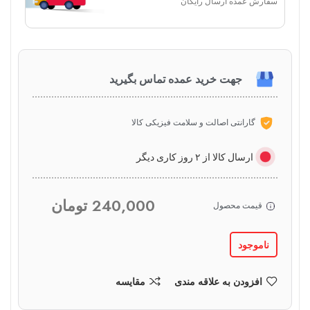
سفارش عمده ارسال رایگان
جهت خرید عمده تماس بگیرید
گارانتی اصالت و سلامت فیزیکی کالا
ارسال کالا از ۲ روز کاری دیگر
240,000
تومان
قیمت محصول
ناموجود
افزودن به علاقه مندی
مقایسه