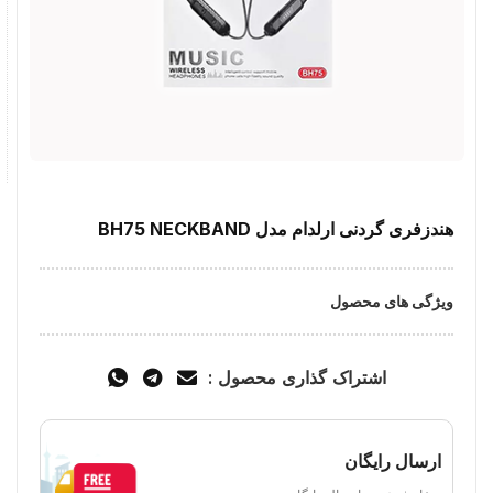
هندزفری گردنی ارلدام مدل BH75 NECKBAND
ویژگی های محصول
اشتراک گذاری محصول :
ارسال رایگان