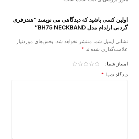
اولین کسی باشید که دیدگاهی می نویسد “هندزفری
گردنی ارلدام مدل BH75 NECKBAND”
نشانی ایمیل شما منتشر نخواهد شد.
بخش‌های موردنیاز
علامت‌گذاری شده‌اند
*
امتیاز شما
دیدگاه شما
*