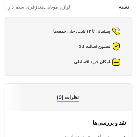
دسته:
لوازم موبایل
,
هندزفری سیم دار
پشتیبانی تا ۱۲ شب، حتی جمعه‌ها
تضمین اصالت کالا
امکان خرید اقساطی
نظرات (0)
نقد و بررسی‌ها
هنوز بررسی‌ای ثبت نشده است.