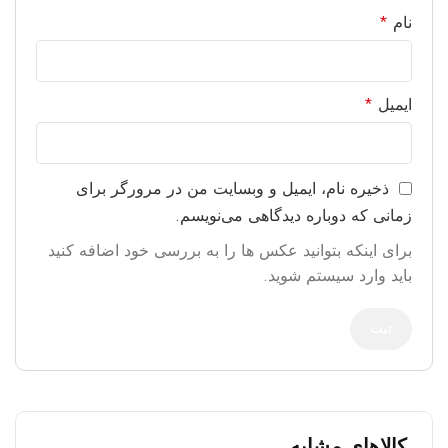
نام
*
ایمیل
*
ذخیره نام، ایمیل و وبسایت من در مرورگر برای
زمانی که دوباره دیدگاهی می‌نویسم.
برای اینکه بتوانید عکس ها را به بررسی خود اضافه کنید
باید وارد سیستم شوید.
کالاهای مشابه