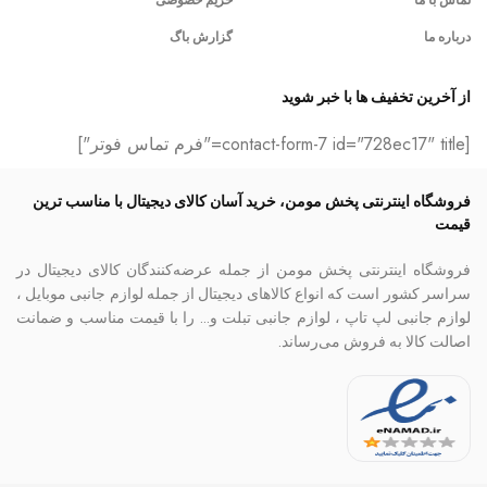
درباره ما
گزارش باگ
از آخرین تخفیف ها با خبر شوید
[contact-form-7 id="728ec17" title="فرم تماس فوتر"]
فروشگاه اینترنتی پخش مومن، خرید آسان کالای دیجیتال با مناسب ترین
قیمت
فروشگاه اینترنتی پخش مومن از جمله عرضه‌کنندگان کالای دیجیتال در
سراسر کشور است که انواع کالاهای دیجیتال از جمله لوازم جانبی موبایل ،
لوازم جانبی لپ تاپ ، لوازم جانبی تبلت و… را با قیمت مناسب و ضمانت
اصالت کالا به فروش می‌رساند.