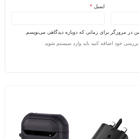
ایمیل
*
من در مرورگر برای زمانی که دوباره دیدگاهی می‌نویسم.
ه بررسی خود اضافه کنید باید وارد سیستم شوید.