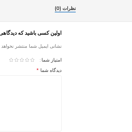
نظرات (0)
اولین کسی باشید که دیدگاهی می نویس
نشانی ایمیل شما منتشر نخواهد 
امتیاز شما
دیدگاه شما
*