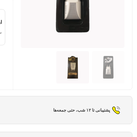
ا
س
پشتیبانی تا ۱۲ شب، حتی جمعه‌ها