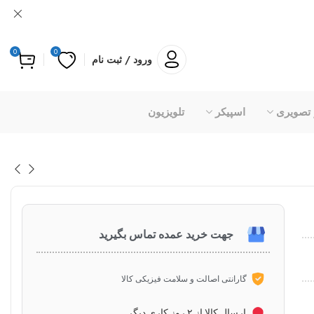
0
0
ورود / ثبت نام
 تصویری
اسپیکر
تلویزیون
جهت خرید عمده تماس بگیرید
گارانتی اصالت و سلامت فیزیکی کالا
ارسال کالا از ۲ روز کاری دیگر