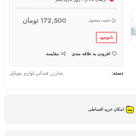
172,500
تومان
قیمت محصول
ناموجود
افزودن به علاقه مندی
مقایسه
دسته:
شارژر فندکی
,
لوازم موبایل
امکان خرید اقساطی