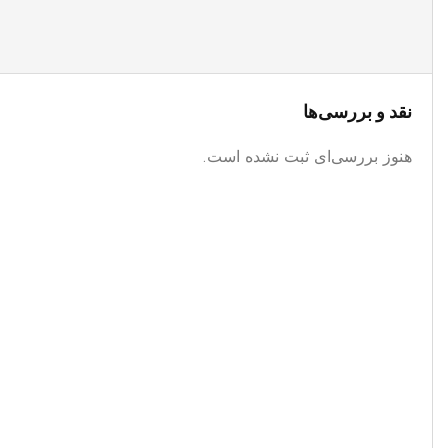
نقد و بررسی‌ها
هنوز بررسی‌ای ثبت نشده است.