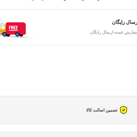
رسال رایگان
فارش عمده ارسال رایگان
تضمین اصالت کالا