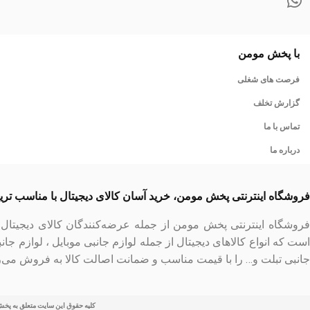
با پخش مومن
فرصت های شغلی
گزارش تخلف
تماس با ما
درباره ما
فروشگاه اینترنتی پخش مومن، خرید آسان کالای دیجیتال با مناسب تر
فروشگاه اینترنتی پخش مومن از جمله عرضه‌کنندگان کالای دیجیتا
است که انواع کالاهای دیجیتال از جمله لوازم جانبی موبایل ، لوازم جان
جانبی تبلت و… را با قیمت مناسب و ضمانت اصالت کالا به فروش می‌ر
کلیه حقوق این سایت متعلق به پخ