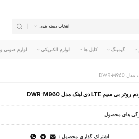
انتخاب دسته بندی
گیمینگ
کابل ها
لوازم الکتریکی
لوازم صوتی و
وتر بی سیم LTE دی لینک مدل DWR-M960
گی های محصول
اشتراک گذاری محصول :