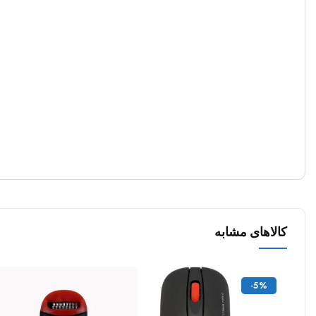
کالاهای مشابه
-5%