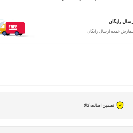
رسال رایگان
فارش عمده ارسال رایگان
تضمین اصالت کالا