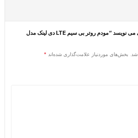
اولین کسی باشید که دیدگاهی می نویسد “مودم روتر بی سیم LTE دی لینک مدل
شد.
بخش‌های موردنیاز علامت‌گذاری شده‌اند
*