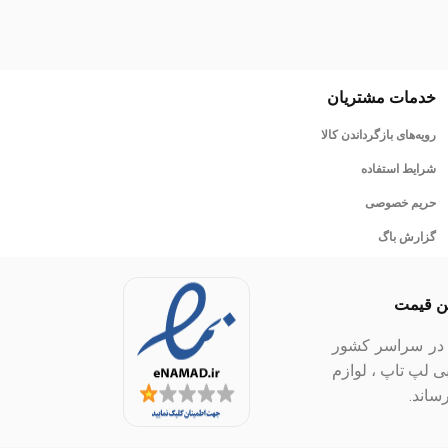
خدمات مشتریان
رویه‌های بازگرداندن کالا
شرایط استفاده
حریم خصوصی
گزارش باگ
ین قیمت
ل در سراسر کشور
بی لپ تاپ ، لوازم
ساند.