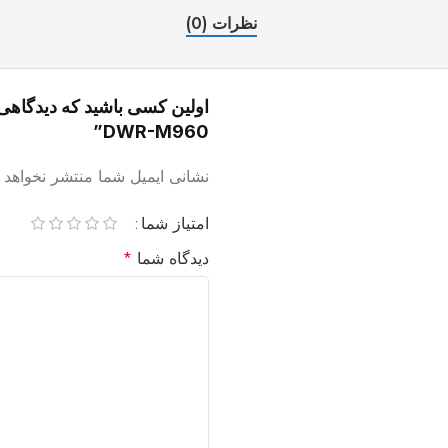
نظرات (0)
DWR-M960”
نشانی ایمیل شما منتشر نخواهد 
امتیاز شما
دیدگاه شما
*