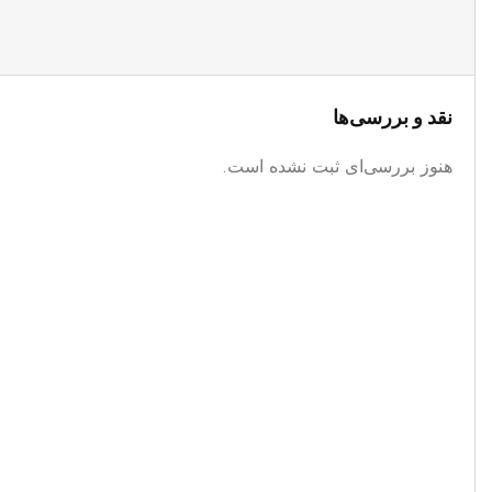
نقد و بررسی‌ها
هنوز بررسی‌ای ثبت نشده است.