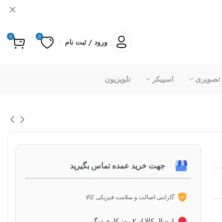
0
0
ورود / ثبت نام
 تصویری
اسپیکر
تلویزیون
جهت خرید عمده تماس بگیرید
گارانتی اصالت و سلامت فیزیکی کالا
ارسال کالا از ۲ روز کاری دیگر