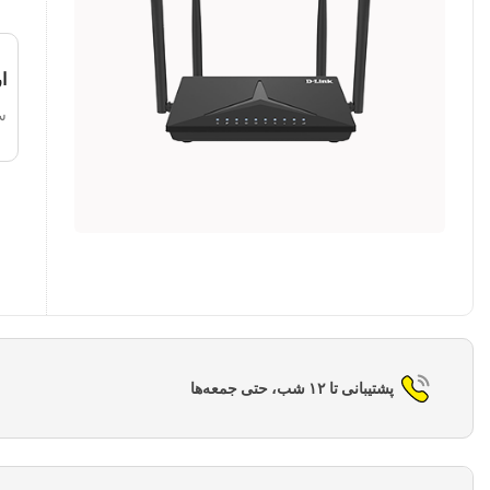
ا
س
پشتیبانی تا ۱۲ شب، حتی جمعه‌ها