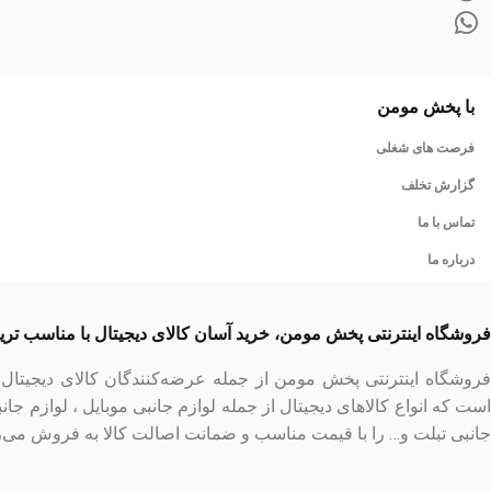
با پخش مومن
فرصت های شغلی
گزارش تخلف
تماس با ما
درباره ما
فروشگاه اینترنتی پخش مومن، خرید آسان کالای دیجیتال با مناسب تر
فروشگاه اینترنتی پخش مومن از جمله عرضه‌کنندگان کالای دیجیتا
است که انواع کالاهای دیجیتال از جمله لوازم جانبی موبایل ، لوازم جان
جانبی تبلت و… را با قیمت مناسب و ضمانت اصالت کالا به فروش می‌ر