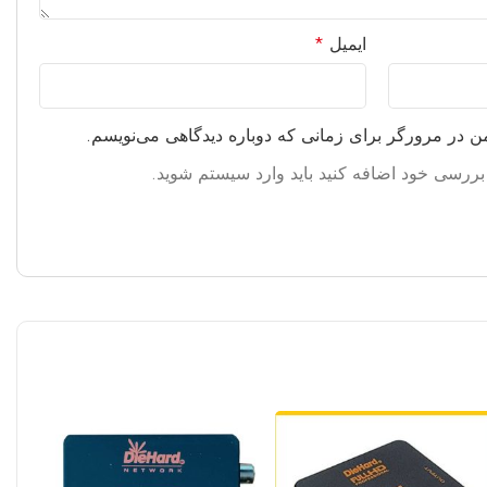
ایمیل
*
من در مرورگر برای زمانی که دوباره دیدگاهی می‌نویسم.
ه بررسی خود اضافه کنید باید وارد سیستم شوید.