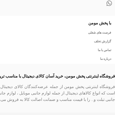
با پخش مومن
فرصت های شغلی
گزارش تخلف
تماس با ما
درباره ما
فروشگاه اینترنتی پخش مومن، خرید آسان کالای دیجیتال با مناسب تر
فروشگاه اینترنتی پخش مومن از جمله عرضه‌کنندگان کالای دیجیتا
است که انواع کالاهای دیجیتال از جمله لوازم جانبی موبایل ، لوازم جان
جانبی تبلت و… را با قیمت مناسب و ضمانت اصالت کالا به فروش می‌ر