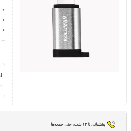
ا
س
پشتیبانی تا ۱۲ شب، حتی جمعه‌ها