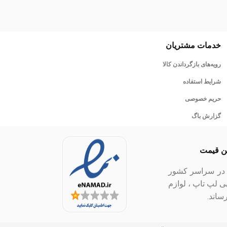
خدمات مشتریان
رویه‌های بازگرداندن کالا
شرایط استفاده
حریم خصوصی
گزارش باگ
ین قیمت
ل در سراسر کشور
بی لپ تاپ ، لوازم
ساند.