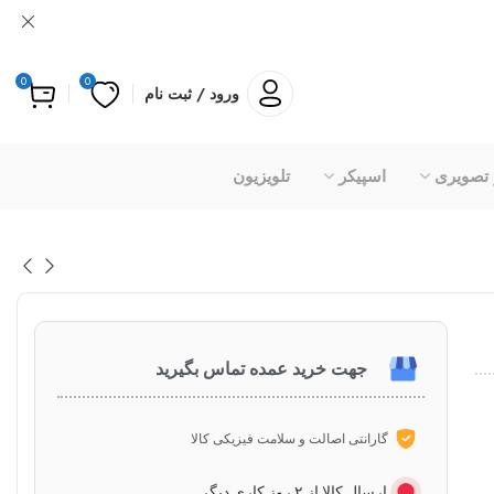
0
0
ورود / ثبت نام
 تصویری
اسپیکر
تلویزیون
جهت خرید عمده تماس بگیرید
گارانتی اصالت و سلامت فیزیکی کالا
ارسال کالا از ۲ روز کاری دیگر