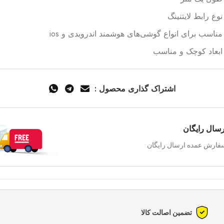
نوع رابط لایتنینگ
مناسب برای انواع گوشی‌های هوشمند اندرویدی و ios
ابعاد کوچک و مناسب
اشتراک گذاری محصول :
رسال رایگان
فارش عمده ارسال رایگان
تضمین اصالت کالا