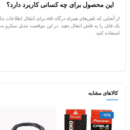
این محصول برای چه کسانی کاربرد دارد؟
استفاده کنید.
کالاهای مشابه
-10%