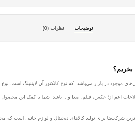
توضیحات
نظرات (0)
ا بخریم؟
ین شرکت‌ها برای تولید کالاهای دیجیتال و لوازم جانبی است که محص