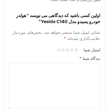
اولین کسی باشید که دیدگاهی می نویسد “هولدر
خودرو یسیدو مدل Yesido C140”
نشانی ایمیل شما منتشر نخواهد شد.
بخش‌های موردنیاز
علامت‌گذاری شده‌اند
*
امتیاز شما
دیدگاه شما
*