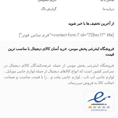
درباره ما
گزارش باگ
از آخرین تخفیف ها با خبر شوید
[contact-form-7 id="728ec17" title="فرم تماس فوتر"]
فروشگاه اینترنتی پخش مومن، خرید آسان کالای دیجیتال با مناسب ترین
قیمت
فروشگاه اینترنتی پخش مومن از جمله عرضه‌کنندگان کالای دیجیتال در
سراسر کشور است که انواع کالاهای دیجیتال از جمله لوازم جانبی موبایل ،
لوازم جانبی لپ تاپ ، لوازم جانبی تبلت و… را با قیمت مناسب و ضمانت
اصالت کالا به فروش می‌رساند.