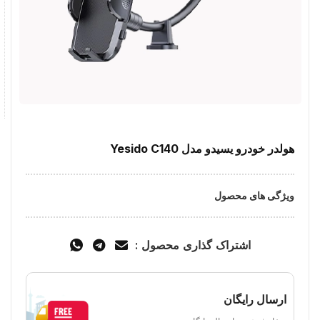
هولدر خودرو یسیدو مدل Yesido C140
ویژگی های محصول
اشتراک گذاری محصول :
ارسال رایگان