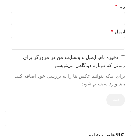
نام
*
ایمیل
*
ذخیره نام، ایمیل و وبسایت من در مرورگر برای
زمانی که دوباره دیدگاهی می‌نویسم.
برای اینکه بتوانید عکس ها را به بررسی خود اضافه کنید
باید وارد سیستم شوید.
کالاهای مشابه