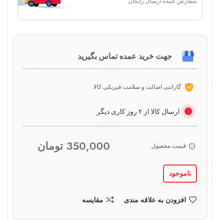
سفارش عمده ارسال رایگان
جهت خرید عمده تماس بگیرید
گارانتی اصالت و سلامت فیزیکی کالا
ارسال کالا از ۲ روز کاری دیگر
350,000
تومان
قیمت محصول
ناموجود
افزودن به علاقه مندی
مقایسه