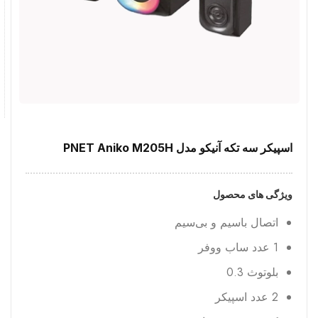
اسپیکر سه تکه آنیکو مدل PNET Aniko M205H
ویژگی های محصول
اتصال باسیم و بی‌سیم
1 عدد ساب ووفر
بلوتوث 0.3
2 عدد اسپیکر