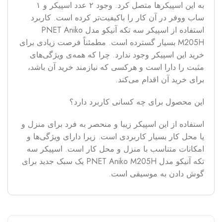
به این اسپیکر‌ها متصل کرد. وجود ۲ عدد اسپیکر و ۱
ساب ووفر در آن کار را باکیفیت‌تر کرده است. کاربرد
استفاده از اسپیکر سه تکه آنیکو مدل PNET Aniko
M205H بسیار گسترده است. مطمئناً فرصت زیادی برای
خرید این اسپیکر وجود ندارد. چرا که همه‌ی ویژگی‌های
مثبت را دارا است و هرکسی که نیازمند خرید آن باشد،
برای خرید آن اقدام می‌کند.
این محصول برای چه کسانی کاربرد دارد؟
استفاده از این اسپیکر زیبا و منحصر به فرد برای منزل و
یا محل کار بسیار کاربردی است. زیرا دارای ویژگی‌ها و
امکانات متناسب با منزل و محل کار است. اسپیکر سه
تکه آنیکو مدل PNET Aniko M205H یک سبک جدید برای
گوش دادن به موسیقی است.