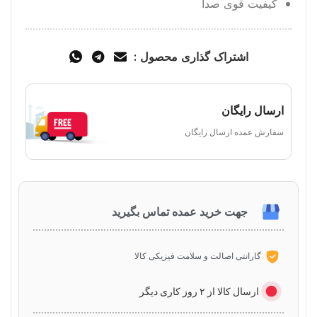
کیفیت قوی صدا
اشتراک گذاری محصول :
ارسال رایگان
سفارش عمده ارسال رایگان
جهت خرید عمده تماس بگیرید
گارانتی اصالت و سلامت فیزیکی کالا
ارسال کالا از ۲ روز کاری دیگر