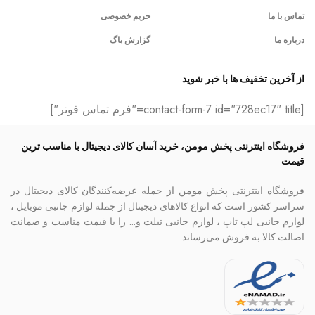
تماس با ما
حریم خصوصی
درباره ما
گزارش باگ
از آخرین تخفیف ها با خبر شوید
[contact-form-7 id="728ec17" title="فرم تماس فوتر"]
فروشگاه اینترنتی پخش مومن، خرید آسان کالای دیجیتال با مناسب ترین
قیمت
فروشگاه اینترنتی پخش مومن از جمله عرضه‌کنندگان کالای دیجیتال در
سراسر کشور است که انواع کالاهای دیجیتال از جمله لوازم جانبی موبایل ،
لوازم جانبی لپ تاپ ، لوازم جانبی تبلت و… را با قیمت مناسب و ضمانت
اصالت کالا به فروش می‌رساند.