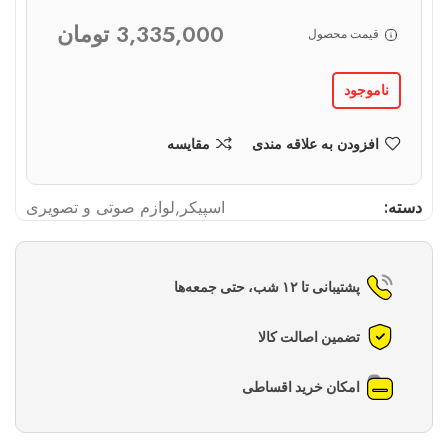
3,335,000
تومان
قیمت محصول
ناموجود
افزودن به علاقه مندی
مقایسه
دسته:
اسپیکر
,
لوازم صوتی و تصویری
پشتیبانی تا ۱۲ شب، حتی جمعه‌ها
تضمین اصالت کالا
امکان خرید اقساطی