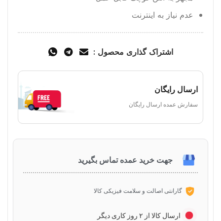
عدم نیاز به اینترنت
اشتراک گذاری محصول :
ارسال رایگان
سفارش عمده ارسال رایگان
جهت خرید عمده تماس بگیرید
گارانتی اصالت و سلامت فیزیکی کالا
ارسال کالا از ۲ روز کاری دیگر