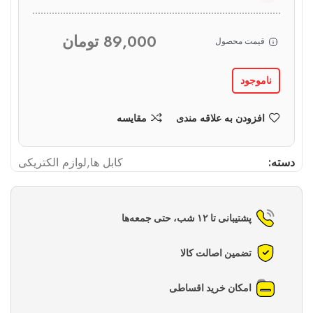
89,000
تومان
قیمت محصول
ناموجود
افزودن به علاقه مندی
مقایسه
دسته:
کابل ها
,
لوازم الکتریکی
پشتیبانی تا ۱۲ شب، حتی جمعه‌ها
تضمین اصالت کالا
امکان خرید اقساطی