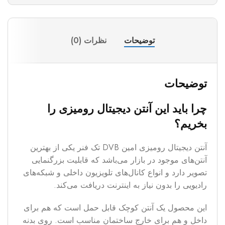
توضیحات
نظرات (0)
توضیحات
چرا باید این آنتن دیجیتال رومیزی
را
بخریم؟
آنتن دیجیتال رومیزی امین DVB تک فنر یکی از بهترین
آنتن‌های موجود در بازار می‌باشد که قابلیت بزرگنمایی
تصویر دارد و انواع کانال‌های تلویزیون داخلی و شبکه‌های
رادیویی را بدون نیاز به اینترنت دریافت می‌کند.
این محصول یک آنتن کوچک قابل حمل است که هم برای
داخل و هم برای خارج ساختمان مناسب است. روی بدنه