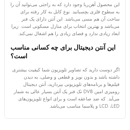
این محصول آهن‌ربا وجود دارد که به راحتی می‌توانید آن را
به سطوح فلزی بچسبانید. نوع کابل به کار رفته برای
ساخت آن هم مسی می‌باشد. این آنتن دارای یک فنر
می‌باشد و بهترین انتخاب برای منازل مسکونی است. زیرا
ابعاد زیادی ندارد و فضای زیادی را هم اشغال نمی‌کند.
این آنتن دیجیتال برای چه کسانی مناسب
است؟
اگر دوست دارید که تصاویر تلویزیون شما کیفیت بیشتری
داشته باشد و بدون نویز و قطعی و وصلی، به دیدن
فیلم‌ها و برنامه‌های تلویزیونی بپردازید، آنتن دیجیتال
رومیزی امین DVB تک فنر یک آنتن بسیار عالی به شمار
می‌آید. که ضد صاعقه است و برای انواع تلویزیون‌های
LCD ،LED و پلاسما مناسب می‌باشد.