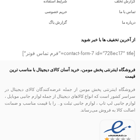
گزارش تخلف
شرایط استفاده
تماس با ما
حریم خصوصی
درباره ما
گزارش باگ
از آخرین تخفیف ها با خبر شوید
[contact-form-7 id="728ec17" title="فرم تماس فوتر"]
فروشگاه اینترنتی پخش مومن، خرید آسان کالای دیجیتال با مناسب ترین
قیمت
فروشگاه اینترنتی پخش مومن از جمله عرضه‌کنندگان کالای دیجیتال در
سراسر کشور است که انواع کالاهای دیجیتال از جمله لوازم جانبی موبایل ،
لوازم جانبی لپ تاپ ، لوازم جانبی تبلت و… را با قیمت مناسب و ضمانت
اصالت کالا به فروش می‌رساند.