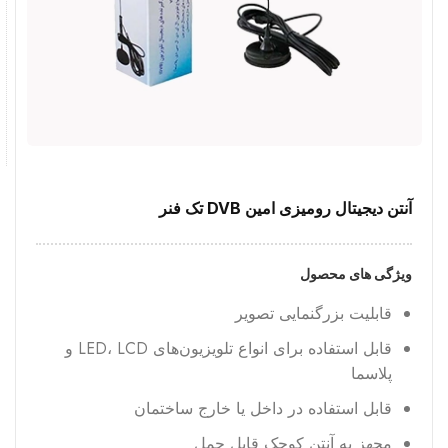
آنتن دیجیتال رومیزی امین DVB تک فنر
ویژگی های محصول
قابلیت بزرگنمایی تصویر
قابل استفاده برای انواع تلویزیون‌های LED، LCD و
پلاسما
قابل استفاده در داخل یا خارج ساختمان
مجهز به آنتن کوچک قابل حمل