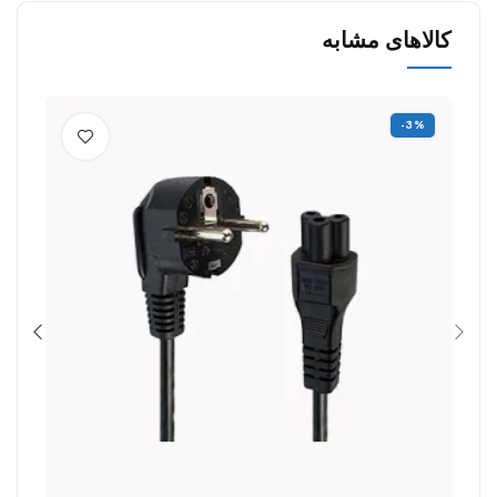
کالاهای مشابه
-3%