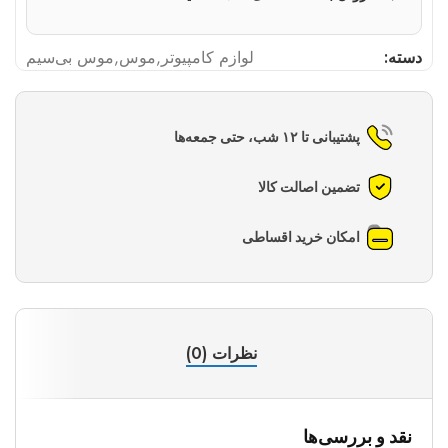
دسته:
لوازم کامپیوتر
,
موس
,
موس بی‌سیم
پشتیبانی تا ۱۲ شب، حتی جمعه‌ها
تضمین اصالت کالا
امکان خرید اقساطی
نظرات (0)
نقد و بررسی‌ها