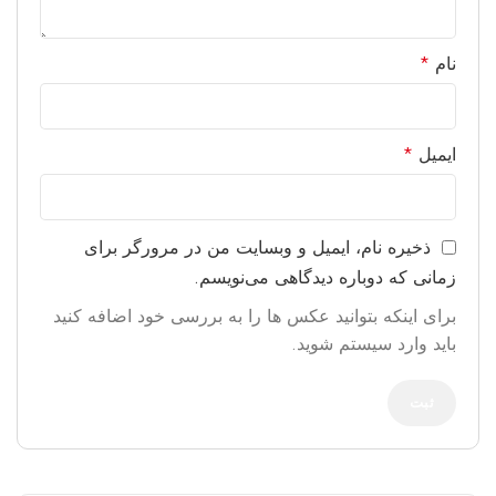
نام
*
ایمیل
*
ذخیره نام، ایمیل و وبسایت من در مرورگر برای
زمانی که دوباره دیدگاهی می‌نویسم.
برای اینکه بتوانید عکس ها را به بررسی خود اضافه کنید
باید وارد سیستم شوید.