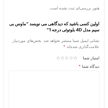
هنوز بررسی‌ای ثبت نشده است.
اولین کسی باشید که دیدگاهی می نویسد “ماوس بی
سیم مدل 4D بلوتوثی درجه 1”
نشانی ایمیل شما منتشر نخواهد شد.
بخش‌های موردنیاز
علامت‌گذاری شده‌اند
*
امتیاز شما
دیدگاه شما
*