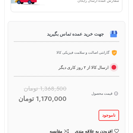
سفارش عمده ارسال رایگان
جهت خرید عمده تماس بگیرید
گارانتی اصالت و سلامت فیزیکی کالا
ارسال کالا از ۲ روز کاری دیگر
1,368,500
تومان
قیمت محصول
1,170,000
تومان
ناموجود
افزودن به علاقه مندی
مقایسه