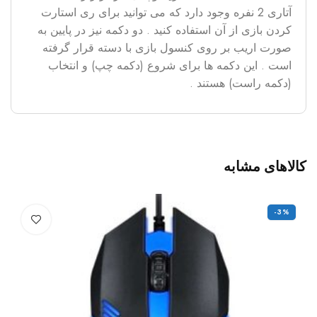
آتاری 2 نفره وجود دارد که می توانید برای ری استارت
کردن بازی از آن استفاده کنید . دو دکمه نیز در پایین به
صورت اریب بر روی کنسول بازی با دسته قرار گرفته
است . این دکمه ها برای شروع (دکمه چپ) و انتخاب
(دکمه راست) هستند .
کالاهای مشابه
-3%