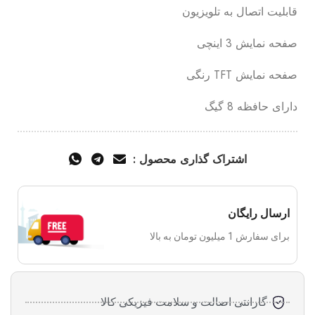
قابلیت اتصال به تلویزیون
صفحه نمایش 3 اینچی
صفحه نمایش TFT رنگی
دارای حافظه 8 گیگ
اشتراک گذاری محصول :
ارسال رایگان
برای سفارش‌ 1 میلیون تومان به بالا
گارانتی اصالت و سلامت فیزیکی کالا