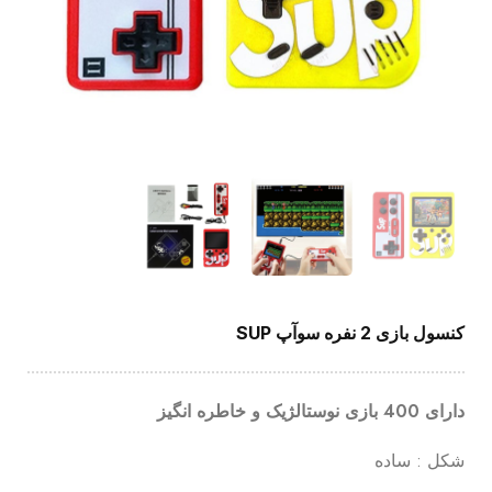
کنسول بازی 2 نفره سوآپ SUP
دارای 400 بازی نوستالژیک و خاطره انگیز
شکل : ساده