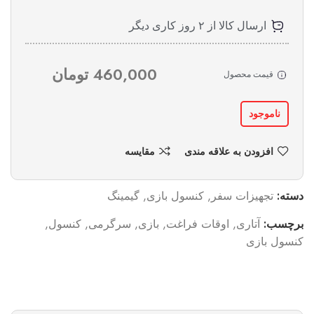
ارسال کالا از ۲ روز کاری دیگر
460,000
تومان
قیمت محصول
ناموجود
افزودن به علاقه مندی
مقایسه
دسته:
تجهیزات سفر
,
کنسول بازی
,
گیمینگ
برچسب:
آتاری
,
اوقات فراغت
,
بازی
,
سرگرمی
,
کنسول
,
کنسول بازی