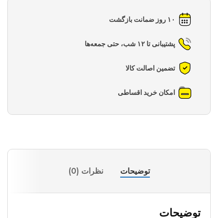
۱۰ روز ضمانت بازگشت
پشتیبانی تا ۱۲ شب، حتی جمعه‌ها
تضمین اصالت کالا
امکان خرید اقساطی
توضیحات
نظرات (0)
توضیحات