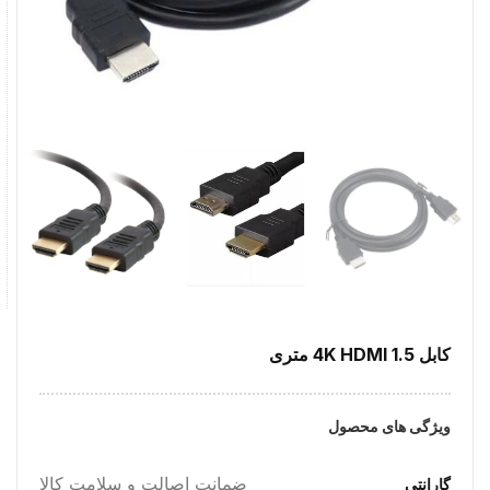
کابل 4K HDMI 1.5 متری
ویژگی های محصول
ضمانت اصالت و سلامت کالا
گارانتی