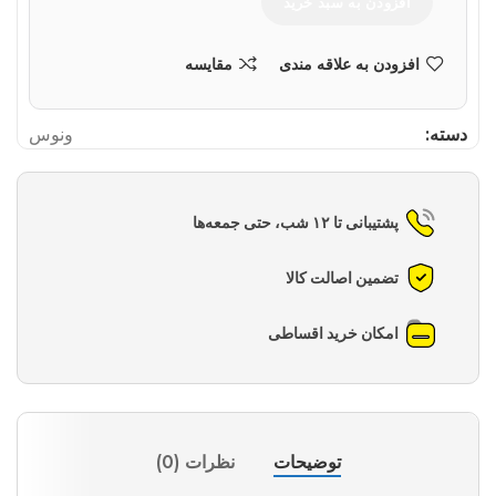
افزودن به سبد خرید
افزودن به علاقه مندی
مقایسه
دسته:
ونوس
پشتیبانی تا ۱۲ شب، حتی جمعه‌ها
تضمین اصالت کالا
امکان خرید اقساطی
توضیحات
نظرات (0)