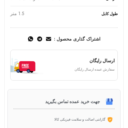
1.5 متر
طول کابل
اشتراک گذاری محصول :
ارسال رایگان
سفارش عمده ارسال رایگان
جهت خرید عمده تماس بگیرید
گارانتی اصالت و سلامت فیزیکی کالا