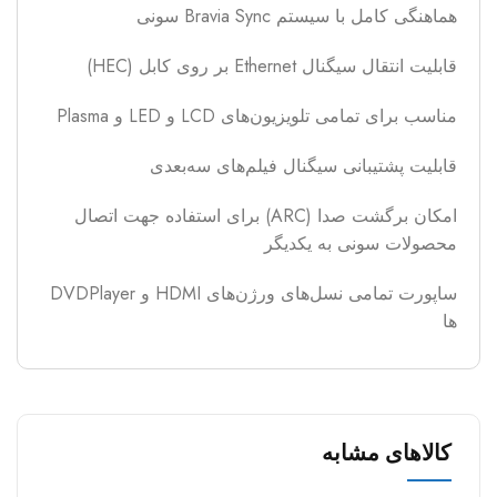
هماهنگی کامل با سیستم Bravia Sync سونی
قابلیت انتقال سیگنال Ethernet بر روی کابل (HEC)
مناسب برای تمامی تلویزیون‌های LCD و LED و Plasma
قابلیت پشتیبانی سیگنال فیلم‌های سه‌بعدی
امکان برگشت صدا (ARC) برای استفاده جهت اتصال
محصولات سونی به یکدیگر
ساپورت تمامی نسل‌های ورژن‌های HDMI و DVDPlayer
ها
کالاهای مشابه