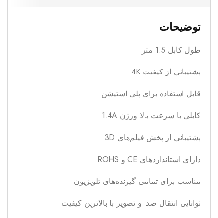
توضیحات
طول کابل 1.5 متر
پشتیبانی از کیفیت 4K
قابل استفاده برای پلی استیشن
کابلی با سرعت بالا ورژن 1.4A
پشتیبانی از پخش فیلم‌های 3D
دارای استانداردهای CE و ROHS
مناسب برای تمامی گیرنده‌های تلویزیون
توانایی انتقال صدا و تصویر با بالاترین کیفیت