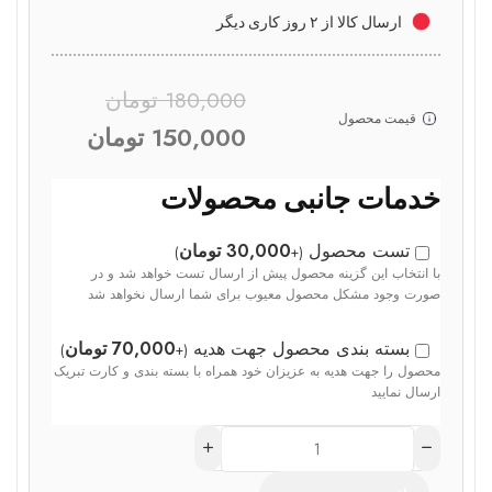
ارسال کالا از ۲ روز کاری دیگر
180,000
تومان
قیمت محصول
150,000
تومان
خدمات جانبی محصولات
تست محصول
30,000
تومان
)
+
(
با انتخاب این گزینه محصول پیش از ارسال تست خواهد شد و در
صورت وجود مشکل محصول معیوب برای شما ارسال نخواهد شد
بسته بندی محصول جهت هدیه
70,000
تومان
)
+
(
محصول را جهت هدیه به عزیزان خود همراه با بسته بندی و کارت تبریک
ارسال نمایید