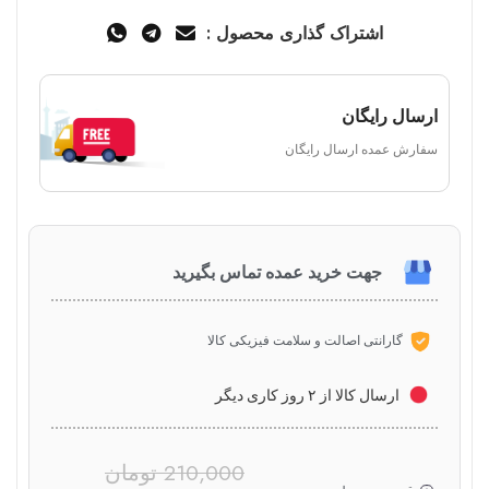
اشتراک گذاری محصول :
ارسال رایگان
سفارش عمده ارسال رایگان
جهت خرید عمده تماس بگیرید
گارانتی اصالت و سلامت فیزیکی کالا
ارسال کالا از ۲ روز کاری دیگر
210,000
تومان