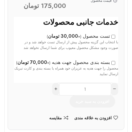
قیمت محصول
175,000
تومان
خدمات جانبی محصولات
تست محصول
30,000
تومان
)
+
(
با انتخاب این گزینه محصول پیش از ارسال تست خواهد شد و در
صورت وجود مشکل محصول معیوب برای شما ارسال نخواهد شد
بسته بندی محصول جهت هدیه
70,000
تومان
)
+
(
محصول را جهت هدیه به عزیزان خود همراه با بسته بندی و کارت تبریک
ارسال نمایید
افزودن به سبد خرید
افزودن به علاقه مندی
مقایسه