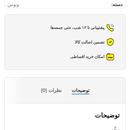
دسته:
ونوس
پشتیبانی تا ۱۲ شب، حتی جمعه‌ها
تضمین اصالت کالا
امکان خرید اقساطی
توضیحات
نظرات (0)
توضیحات
رنگ