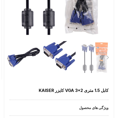
کابل 1.5 متری VGA 3+2 کایزر KAISER
ویژگی های محصول