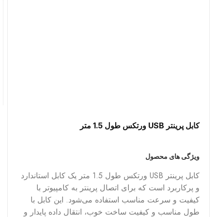
کابل پرینتر USB ورتکس طول 1.5 متر
ویژگی های محصول
کابل پرینتر USB ورتکس طول 1.5 متر یک کابل استاندارد
و پرکاربرد است که برای اتصال پرینتر به کامپیوتر با
کیفیت و سرعت مناسب استفاده می‌شود. این کابل با
طول مناسب و کیفیت ساخت خوب، انتقال داده پایدار و