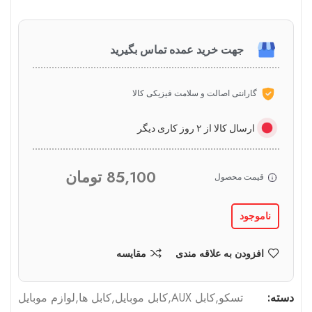
جهت خرید عمده تماس بگیرید
گارانتی اصالت و سلامت فیزیکی کالا
ارسال کالا از ۲ روز کاری دیگر
85,100
تومان
قیمت محصول
ناموجود
افزودن به علاقه مندی
مقایسه
دسته:
تسکو
,
کابل AUX
,
کابل موبایل
,
کابل ها
,
لوازم موبایل