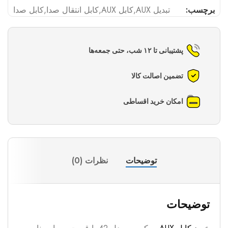
برچسب:
تبدیل AUX
,
کابل AUX
,
کابل انتقال صدا
,
کابل صدا
پشتیبانی تا ۱۲ شب، حتی جمعه‌ها
تضمین اصالت کالا
امکان خرید اقساطی
توضیحات
نظرات (0)
توضیحات