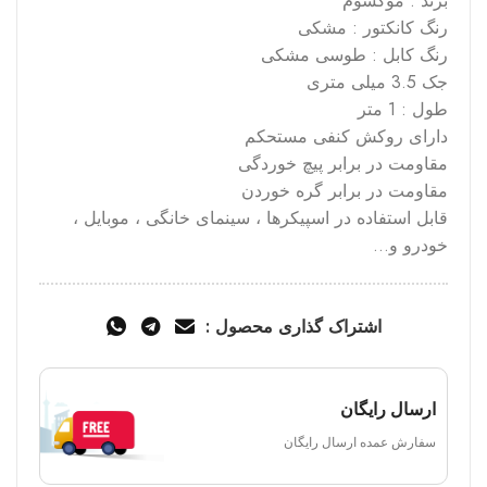
برند : موکسوم
رنگ کانکتور : مشکی
رنگ کابل : طوسی مشکی
جک 3.5 میلی متری
طول : 1 متر
دارای روکش کنفی مستحکم
مقاومت در برابر پیچ خوردگی
مقاومت در برابر گره خوردن
قابل استفاده در اسپیکرها ، سینمای خانگی ، موبایل ،
خودرو و…
اشتراک گذاری محصول :
ارسال رایگان
سفارش عمده ارسال رایگان