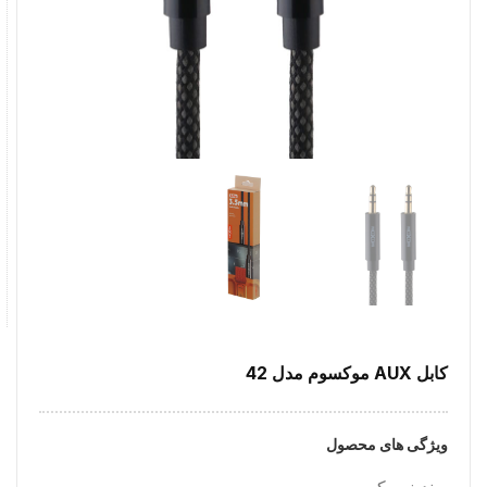
کابل AUX موکسوم مدل 42
ویژگی های محصول