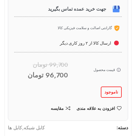
جهت خرید عمده تماس بگیرید
گارانتی اصالت و سلامت فیزیکی کالا
ارسال کالا از ۲ روز کاری دیگر
99,700
تومان
قیمت محصول
96,700
تومان
ناموجود
افزودن به علاقه مندی
مقایسه
دسته:
کابل شبکه
,
کابل ها