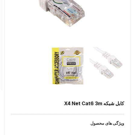
کابل شبکه X4 Net Cat6 3m
ویژگی های محصول