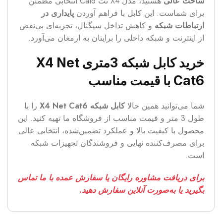
ساخت عالی
هستید، مدل X4 نت Cat6 انتخابی مطمئن
برای شماست. این کابل با فراهم آوردن
پایداری در
ارتباطات شبکه
و کاهش تداخل سیگنال، تجربه‌ای بی‌نقص
از اینترنت و شبکه داخلی را برایتان به ارمغان می‌آورد.
خرید کابل شبکه 3متری X4 Net
Cat6 با قیمت مناسب
شما می‌توانید همین حالا
کابل شبکه X4 Net Cat6
را با
طول 3 متر و قیمت مناسب از فروشگاه ما تهیه کنید. این
محصول با کیفیت بالا و عملکرد تضمین‌شده، انتخابی عالی
برای مصرف‌کننده نهایی و فروشندگان تجهیزات شبکه
است.
برای دریافت مشاوره رایگان یا سفارش عمده با ما تماس
بگیرید یا به‌صورت آنلاین سفارش دهید.