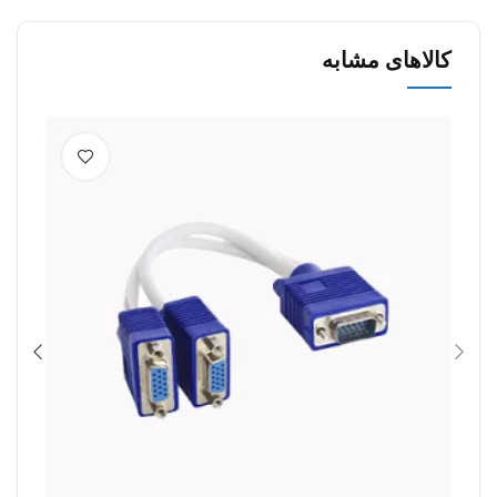
کالاهای مشابه
0%