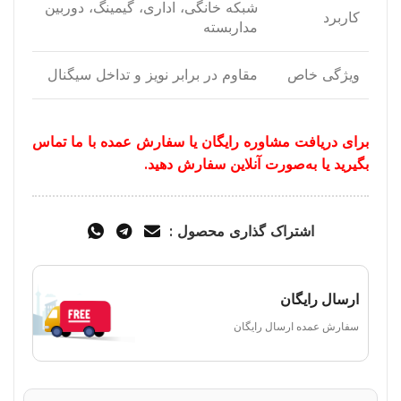
شبکه خانگی، اداری، گیمینگ، دوربین
کاربرد
مداربسته
ویژگی خاص
مقاوم در برابر نویز و تداخل سیگنال
برای دریافت مشاوره رایگان یا سفارش عمده با ما تماس
بگیرید یا به‌صورت آنلاین سفارش دهید.
اشتراک گذاری محصول :
ارسال رایگان
سفارش عمده ارسال رایگان