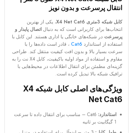
انتقال پرسرعت و بدون نویز
کابل شبکه 3متری X4 Net Cat6
، یکی از بهترین
انتخاب‌ها برای کاربرانی است که به دنبال
اتصال پایدار و
پرسرعت
در شبکه‌های خانگی یا اداری هستند. این کابل با
استفاده از استاندارد
Cat6
، قادر است داده‌ها را با
سرعت بسیار بالا و بدون افت کیفیت منتقل کند. طراحی
مقاوم و استفاده از مواد اولیه باکیفیت، کابل X4 نت را به
گزینه‌ای مطمئن برای انتقال اطلاعات در محیط‌هایی با
ترافیک شبکه بالا تبدیل کرده است.
ویژگی‌های اصلی کابل شبکه X4
Net Cat6
استاندارد:
Cat6 – مناسب برای انتقال داده تا سرعت
1 گیگابیت بر ثانیه
طول کابل:
3 متر – ایده‌آل برای استفاده در منزل،