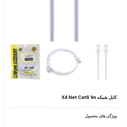
کابل شبکه X4 Net Cat6 1m
ویژگی های محصول