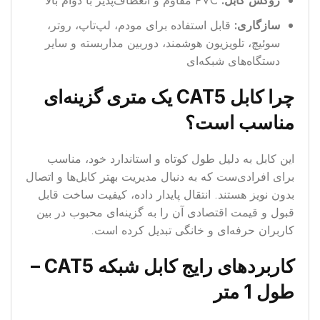
روکش کابل:
PVC مقاوم و انعطاف‌پذیر با دوام بالا
سازگاری:
قابل استفاده برای مودم، لپ‌تاپ، روتر،
سوئیچ، تلویزیون هوشمند، دوربین مداربسته و سایر
دستگاه‌های شبکه‌ای
چرا کابل CAT5 یک متری گزینه‌ای
مناسب است؟
این کابل به دلیل طول کوتاه و استاندارد خود، مناسب
برای افرادی‌ست که به دنبال مدیریت بهتر کابل‌ها و اتصال
بدون نویز هستند. انتقال پایدار داده، کیفیت ساخت قابل
قبول و قیمت اقتصادی آن را به گزینه‌ای محبوب در بین
کاربران حرفه‌ای و خانگی تبدیل کرده است.
کاربردهای رایج کابل شبکه CAT5 –
طول 1 متر