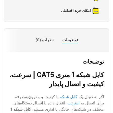
امکان خرید اقساطی
توضیحات
نظرات (0)
توضیحات
کابل شبکه 1 متری CAT5 | سرعت،
کیفیت و اتصال پایدار
اگر به دنبال یک
کابل شبکه
با کیفیت و مقرون‌به‌صرفه
برای اتصال به
اینترنت
، انتقال داده یا اتصال دستگاه‌های
مختلف در شبکه‌های خانگی یا اداری هستید،
کابل شبکه 1