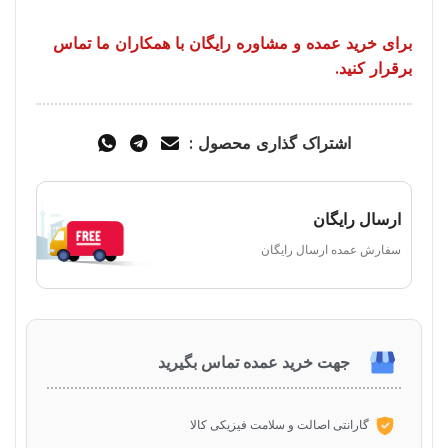
برای خرید عمده و مشاوره رایگان با همکاران ما تماس
برقرار کنید.
اشتراک گذاری محصول :
ارسال رایگان
سفارش عمده ارسال رایگان
جهت خرید عمده تماس بگیرید
گارانتی اصالت و سلامت فیزیکی کالا