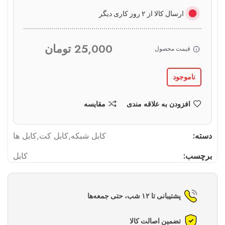
ارسال کالا از ۲ روز کاری دیگر
25,000
تومان
قیمت محصول
ناموجود
افزودن به علاقه مندی
مقایسه
دسته:
کابل شبکه
,
کابل کت
,
کابل ها
برچسب:
کابل
پشتیبانی تا ۱۲ شب، حتی جمعه‌ها
تضمین اصالت کالا