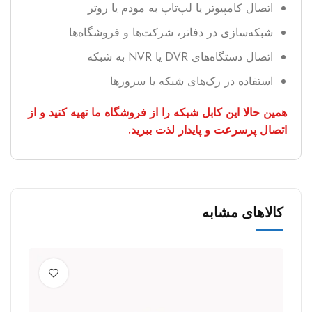
اتصال کامپیوتر یا لپ‌تاپ به مودم یا روتر
شبکه‌سازی در دفاتر، شرکت‌ها و فروشگاه‌ها
اتصال دستگاه‌های DVR یا NVR به شبکه
استفاده در رک‌های شبکه یا سرورها
همین حالا این کابل شبکه را از فروشگاه ما تهیه کنید و از
اتصال پرسرعت و پایدار لذت ببرید.
کالاهای مشابه