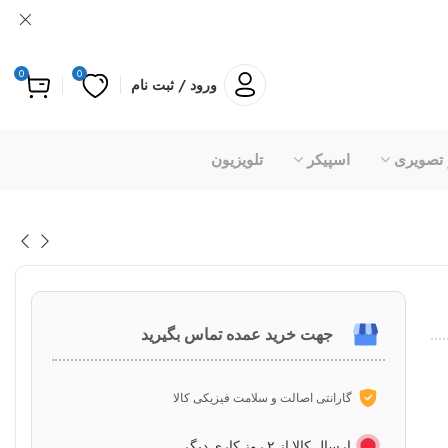
0
0
ورود / ثبت نام
 تصویری
اسپیکر
تلویزیون
جهت خرید عمده تماس بگیرید
گارانتی اصالت و سلامت فیزیکی کالا
ارسال کالا از ۲ روز کاری دیگر