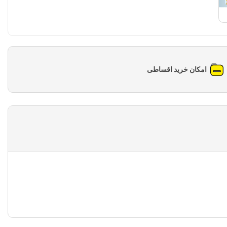
امکان خرید اقساطی