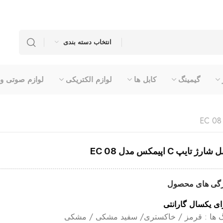
انتخاب دسته بندی
گیمینگ
کابل ها
لوازم الکتریکی
لوازم صوتی و
شارژ تایپ C اپیمکس مدل EC 08
گی های محصول
ای یکسال گارانتی
 ها : قرمز / خاکستری/ سفید مشکی / مشکی