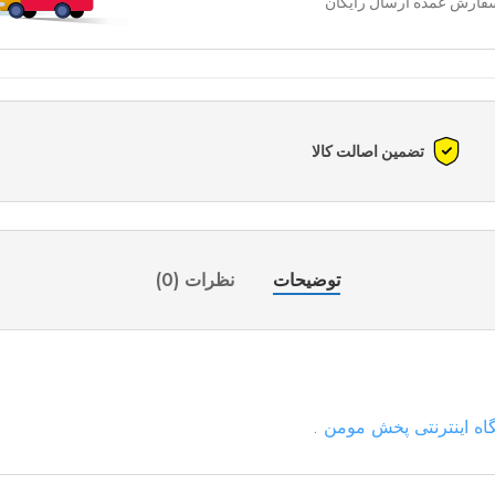
فارش عمده ارسال رایگان
تضمین اصالت کالا
توضیحات
نظرات (0)
ه اینترنتی پخش مومن
.