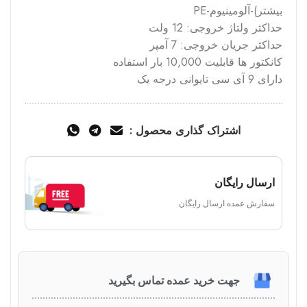
بیشتر)-آلومینیوم-PE
حداکثر ولتاژ خروجی: 12 ولت
حداکثر جریان خروجی: 7 آمپر
کانکتور ها قابلیت 10,000 بار استفاده
دارای 9 آی سی تایوانی درجه یک
اشتراک گذاری محصول :
ارسال رایگان
سفارش عمده ارسال رایگان
جهت خرید عمده تماس بگیرید