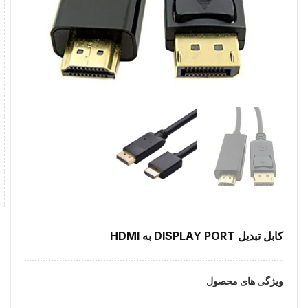
کابل تبدیل DISPLAY PORT به HDMI
ویژگی های محصول