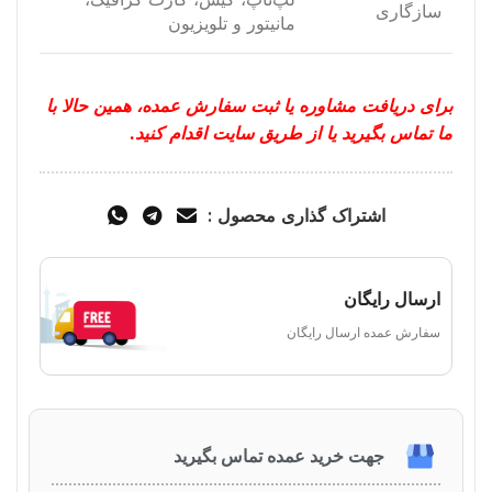
سازگاری
مانیتور و تلویزیون
برای دریافت مشاوره یا ثبت سفارش عمده، همین حالا با
ما تماس بگیرید یا از طریق سایت اقدام کنید.
اشتراک گذاری محصول :
ارسال رایگان
سفارش عمده ارسال رایگان
جهت خرید عمده تماس بگیرید