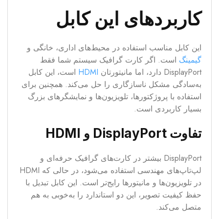
کاربردهای این کابل
این کابل مناسب استفاده در محیط‌های اداری، خانگی و
گیمینگ
است. اگر کارت گرافیک سیستم شما فقط
DisplayPort دارد، اما مانیتورتان
HDMI
است، این کابل
به‌سادگی مشکل ناسازگاری را حل می‌کند. همچنین برای
استفاده با پروژکتورها، تلویزیون‌ها و نمایشگرهای بزرگ
بسیار کاربردی است.
تفاوت DisplayPort و HDMI
DisplayPort بیشتر در کارت‌های گرافیک حرفه‌ای و
لپ‌تاپ‌های مهندسی استفاده می‌شود، در حالی که HDMI
در تلویزیون‌ها و مانیتورها رایج‌تر است. این کابل تبدیل با
حفظ کیفیت تصویر، این دو استاندارد را به‌خوبی به هم
متصل می‌کند.