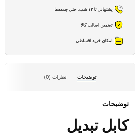
پشتیبانی تا ۱۲ شب، حتی جمعه‌ها
تضمین اصالت کالا
امکان خرید اقساطی
توضیحات
نظرات (0)
توضیحات
کابل تبدیل