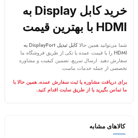
خرید کابل Display به
HDMI با بهترین قیمت
شما می‌توانید همین حالا
کابل تبدیل DisplayPort به
HDMI
را با قیمت عمده یا تکی از طریق فروشگاه ما
سفارش دهید. ارسال سریع، تضمین کیفیت و مشاوره
تخصصی از جمله خدمات ماست.
برای دریافت مشاوره یا ثبت سفارش عمده، همین حالا با
ما تماس بگیرید یا از طریق سایت اقدام کنید.
کالاهای مشابه