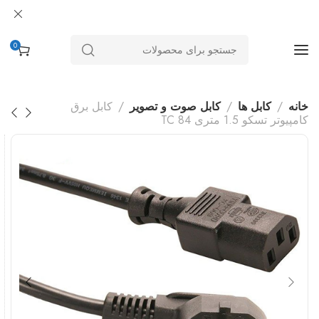
0
خانه
کابل ها
کابل صوت و تصویر
کابل برق
کامپیوتر تسکو 1.5 متری TC 84