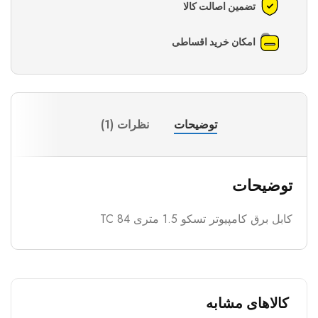
تضمین اصالت کالا
امکان خرید اقساطی
توضیحات
نظرات (1)
توضیحات
کابل برق کامپیوتر تسکو 1.5 متری TC 84
کالاهای مشابه