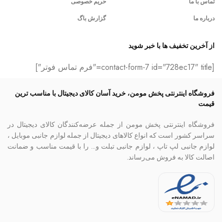
تماس با ما
حریم خصوصی
درباره ما
گزارش باگ
از آخرین تخفیف ها با خبر شوید
[contact-form-7 id="728ec17" title="فرم تماس فوتر"]
فروشگاه اینترنتی پخش مومن، خرید آسان کالای دیجیتال با مناسب ترین
قیمت
فروشگاه اینترنتی پخش مومن از جمله عرضه‌کنندگان کالای دیجیتال در
سراسر کشور است که انواع کالاهای دیجیتال از جمله لوازم جانبی موبایل ،
لوازم جانبی لپ تاپ ، لوازم جانبی تبلت و… را با قیمت مناسب و ضمانت
اصالت کالا به فروش می‌رساند.