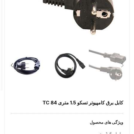
کابل برق کامپیوتر تسکو 1.5 متری TC 84
ویژگی های محصول