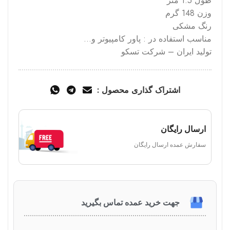
طول 1.5 متر
وزن 148 گرم
رنگ مشکی
مناسب استفاده در : پاور کامپیوتر و…
تولید ایران – شرکت تسکو
اشتراک گذاری محصول :
ارسال رایگان
سفارش عمده ارسال رایگان
جهت خرید عمده تماس بگیرید