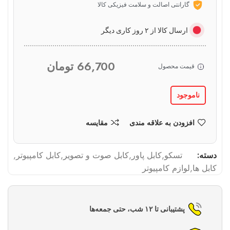
گارانتی اصالت و سلامت فیزیکی کالا
ارسال کالا از ۲ روز کاری دیگر
66,700
تومان
قیمت محصول
ناموجود
افزودن به علاقه مندی
مقایسه
دسته:
تسکو
,
کابل پاور
,
کابل صوت و تصویر
,
کابل کامپیوتر
,
کابل ها
,
لوازم کامپیوتر
پشتیبانی تا ۱۲ شب، حتی جمعه‌ها