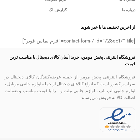
درباره ما
گزارش باگ
از آخرین تخفیف ها با خبر شوید
[contact-form-7 id="728ec17" title="فرم تماس فوتر"]
فروشگاه اینترنتی پخش مومن، خرید آسان کالای دیجیتال با مناسب ترین
قیمت
فروشگاه اینترنتی پخش مومن از جمله عرضه‌کنندگان کالای دیجیتال در
سراسر کشور است که انواع کالاهای دیجیتال از جمله لوازم جانبی موبایل ،
لوازم جانبی لپ تاپ ، لوازم جانبی تبلت و… را با قیمت مناسب و ضمانت
اصالت کالا به فروش می‌رساند.