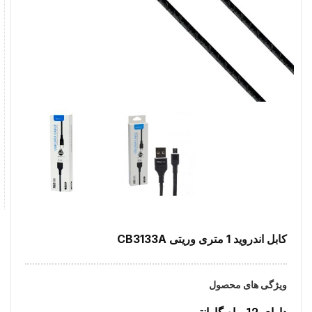
کابل اندروید 1 متری وریتی CB3133A
ویژگی های محصول