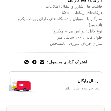
دارای 12 ماه گارانتی
قابلیت ها : شارژ و انتقال اطلاعات
درگاه‌های ارتباطی : USB
سازگار با : موبایل و دستگاه های دارای پورت میکرو
(اندروید)
نوع کابل : یو اس بی – میکرو
طول کابل : ۱۰۰ سانتی متر
میزان جریان عبوری : نامشخص
اشتراک گذاری محصول :
ارسال رایگان
سفارش عمده ارسال رایگان