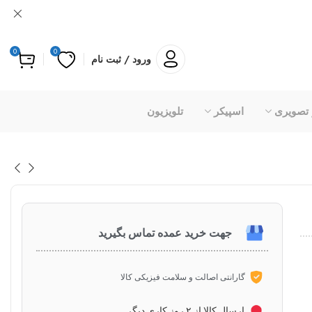
0
0
ورود / ثبت نام
 تصویری
اسپیکر
تلویزیون
جهت خرید عمده تماس بگیرید
گارانتی اصالت و سلامت فیزیکی کالا
ارسال کالا از ۲ روز کاری دیگر