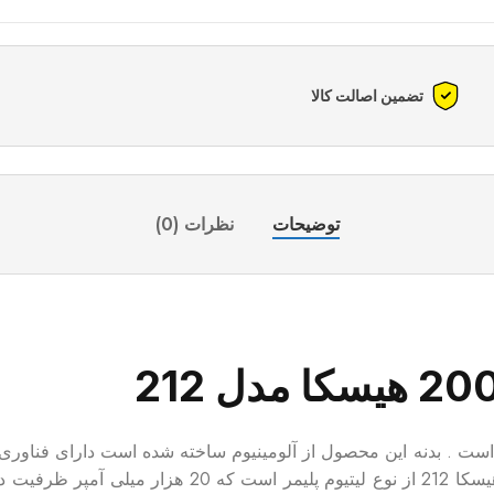
تضمین اصالت کالا
توضیحات
نظرات (0)