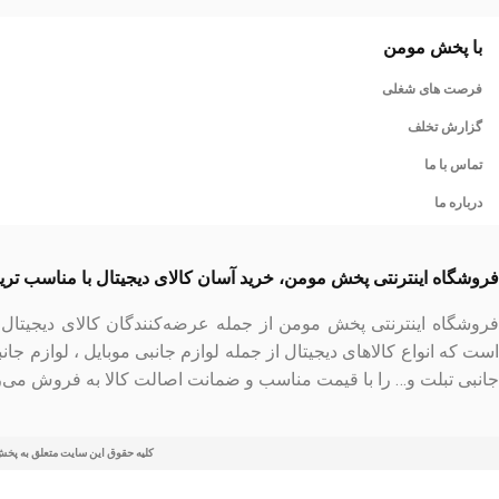
با پخش مومن
فرصت های شغلی
گزارش تخلف
تماس با ما
درباره ما
فروشگاه اینترنتی پخش مومن، خرید آسان کالای دیجیتال با مناسب تر
فروشگاه اینترنتی پخش مومن از جمله عرضه‌کنندگان کالای دیجیتا
است که انواع کالاهای دیجیتال از جمله لوازم جانبی موبایل ، لوازم جان
جانبی تبلت و… را با قیمت مناسب و ضمانت اصالت کالا به فروش می‌ر
کلیه حقوق این سایت متعلق به پخ