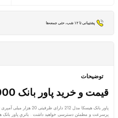
پشتیبانی تا ۱۲ شب، حتی جمعه‌ها
توضیحات
قیمت و خرید پاور بانک 20000 هیسکا مدل 212