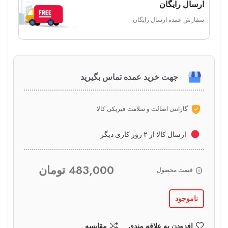
ارسال رایگان
سفارش عمده ارسال رایگان
جهت خرید عمده تماس بگیرید
گارانتی اصالت و سلامت فیزیکی کالا
ارسال کالا از ۲ روز کاری دیگر
483,000
تومان
قیمت محصول
ناموجود
افزودن به علاقه مندی
مقایسه