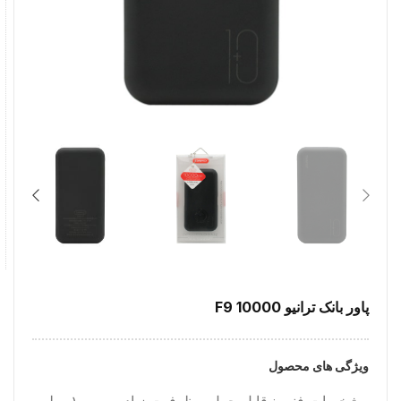
پاور بانک ترانیو F9 10000
ویژگی های محصول