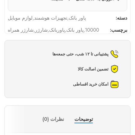
دسته:
پاور بانک
,
تجهیزات هوشمند
,
لوازم موبایل
برچسب:
10000
,
پاور بانک
,
پاوربانک
,
شارژر
,
شارژر همراه
پشتیبانی تا ۱۲ شب، حتی جمعه‌ها
تضمین اصالت کالا
امکان خرید اقساطی
توضیحات
نظرات (0)