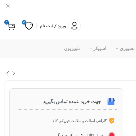
0
0
ورود / ثبت نام
 تصویری
اسپیکر
تلویزیون
جهت خرید عمده تماس بگیرید
گارانتی اصالت و سلامت فیزیکی کالا
ارسال کالا از ۲ روز کاری دیگر