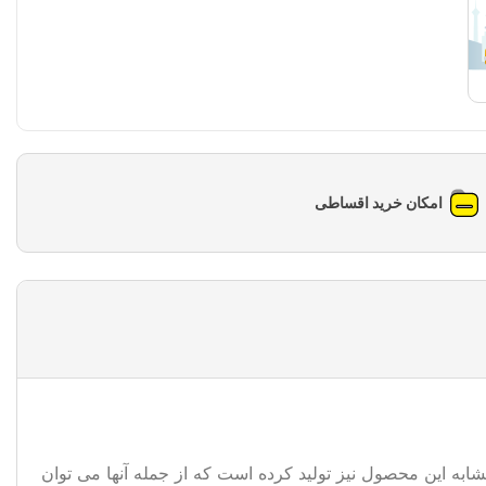
امکان خرید اقساطی
 این محصول نیز تولید کرده است که از جمله آنها می توان