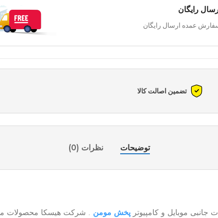
رسال رایگان
فارش عمده ارسال رایگان
تضمین اصالت کالا
توضیحات
نظرات (0)
پخش مومن
. شرکت هیسکا محصولات مشابه