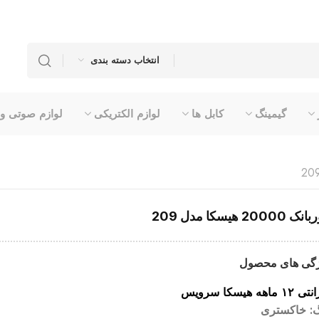
انتخاب دسته بندی
گیمینگ
کابل ها
لوازم الکتریکی
لوازم صوتی و
 20000 هیسکا مدل 209
گی های محصول
 ماهه هیسکا سرویس
: خاکستری