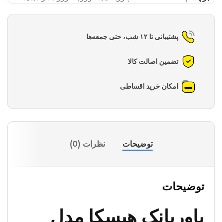
پشتیبانی تا ۱۲ شب، حتی جمعه‌ها
تضمین اصالت کالا
امکان خرید اقساطی
توضیحات
نظرات (0)
توضیحات
پاوربانک هیسکا مدل