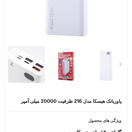
پاوربانک هیسکا مدل 216 ظرفیت 20000 میلی آمپر
ویژگی های محصول