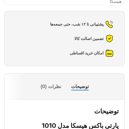
هیسکا
پشتیبانی تا ۱۲ شب، حتی جمعه‌ها
تضمین اصالت کالا
امکان خرید اقساطی
توضیحات
نظرات (0)
توضیحات
پارتی باکس هیسکا مدل 1010