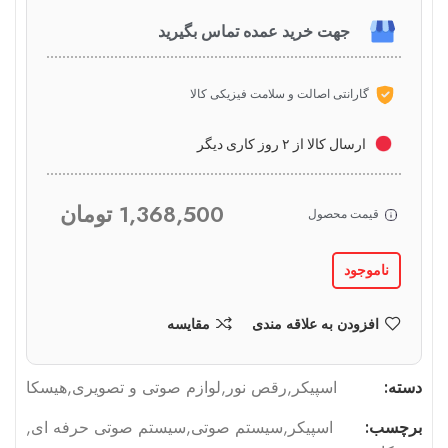
جهت خرید عمده تماس بگیرید
گارانتی اصالت و سلامت فیزیکی کالا
ارسال کالا از ۲ روز کاری دیگر
1,368,500
تومان
قیمت محصول
ناموجود
افزودن به علاقه مندی
مقایسه
دسته:
اسپیکر
,
رقص نور
,
لوازم صوتی و تصویری
,
هیسکا
برچسب:
اسپیکر
,
سیستم صوتی
,
سیستم صوتی حرفه ای
,