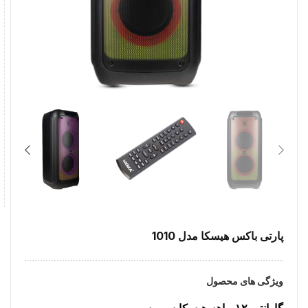
پارتی باکس هیسکا مدل 1010
ویژگی های محصول